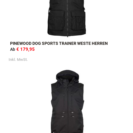
PINEWOOD DOG SPORTS TRAINER WESTE HERREN
€ 179,95
Ab
Inkl. MwSt.