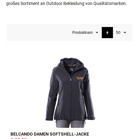
großes Sortiment an Outdoor Bekleidung von Qualitätsmarken.
Produktname
50
BELCANDO DAMEN SOFTSHELL-JACKE