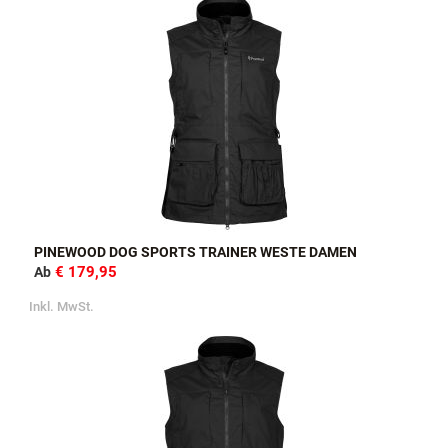
PINEWOOD DOG SPORTS TRAINER WESTE DAMEN
€ 179,95
Ab
Inkl. MwSt.