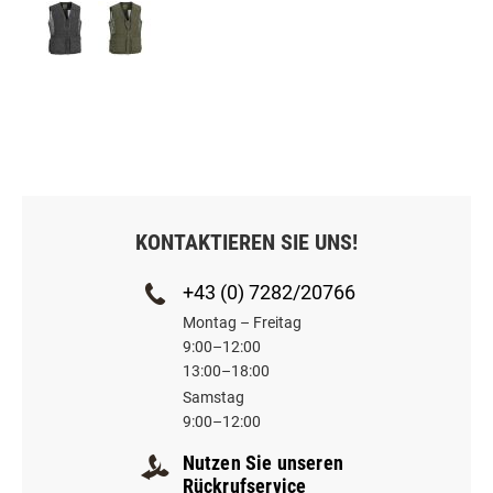
KONTAKTIEREN SIE UNS!
+43 (0) 7282/20766
Montag – Freitag
9:00–12:00
13:00–18:00
Samstag
9:00–12:00
Nutzen Sie unseren
Rückrufservice