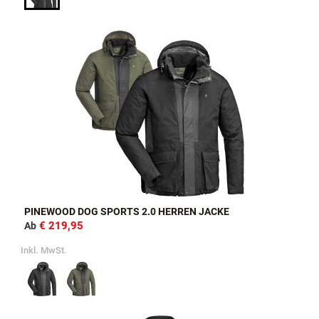
PINEWOOD DOG SPORTS 2.0 HERREN JACKE
€ 219,95
Ab
Inkl. MwSt.