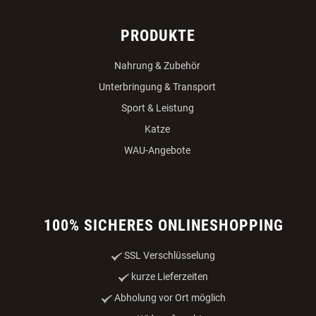
PRODUKTE
Nahrung & Zubehör
Unterbringung & Transport
Sport & Leistung
Katze
WAU-Angebote
100% SICHERES ONLINESHOPPING
SSL Verschlüsselung
kurze Lieferzeiten
Abholung vor Ort möglich