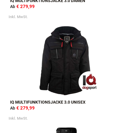
IQ MULTIFUNKTIONSJACKE 3.0 DAMEN
€ 279,99
Ab
Inkl. MwSt.
IQ MULTIFUNKTIONSJACKE 3.0 UNISEX
€ 279,99
Ab
Inkl. MwSt.