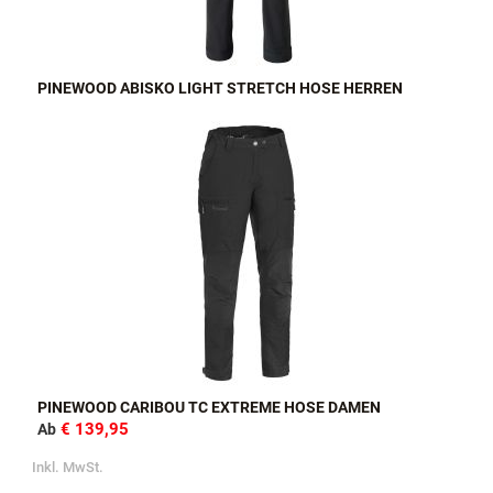
PINEWOOD ABISKO LIGHT STRETCH HOSE HERREN
PINEWOOD CARIBOU TC EXTREME HOSE DAMEN
€ 139,95
Ab
Inkl. MwSt.