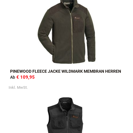
PINEWOOD FLEECE JACKE WILDMARK MEMBRAN HERREN
€ 109,95
Ab
Inkl. MwSt.