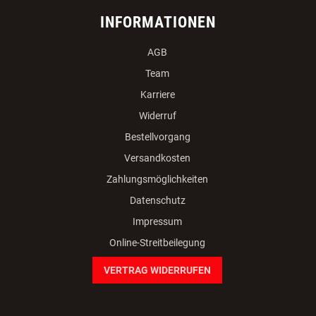
INFORMATIONEN
AGB
Team
Karriere
Widerruf
Bestellvorgang
Versandkosten
Zahlungsmöglichkeiten
Datenschutz
Impressum
Online-Streitbeilegung
VERTRAG WIDERRUFEN