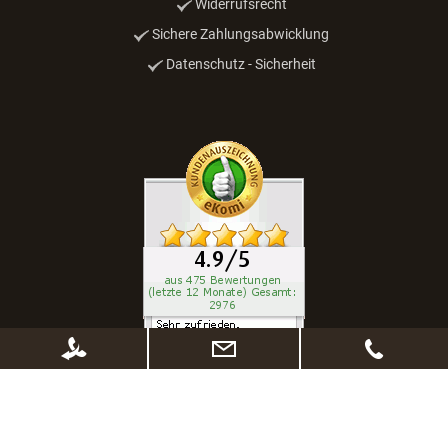
Widerrufsrecht
Sichere Zahlungsabwicklung
Datenschutz - Sicherheit