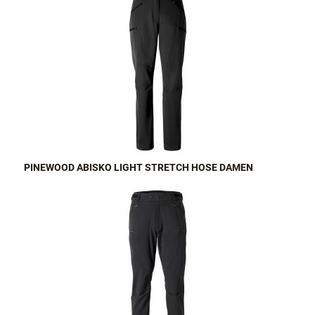
PINEWOOD ABISKO LIGHT STRETCH HOSE DAMEN