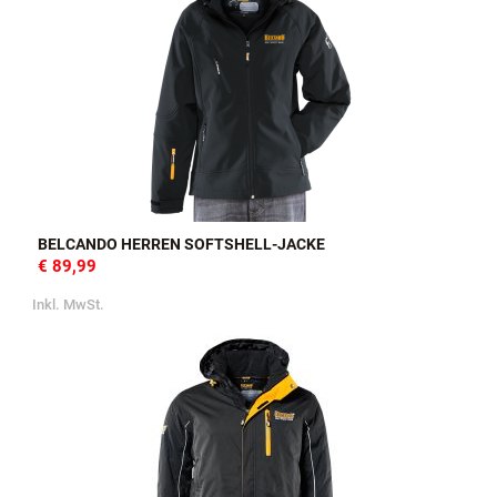
BELCANDO HERREN SOFTSHELL-JACKE
€ 89,99
Inkl. MwSt.