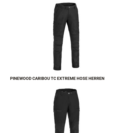
PINEWOOD CARIBOU TC EXTREME HOSE HERREN