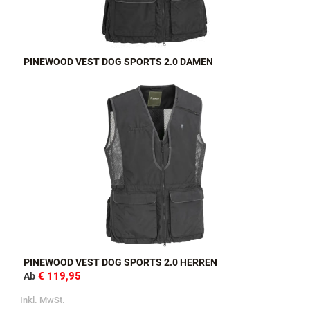
PINEWOOD VEST DOG SPORTS 2.0 DAMEN
PINEWOOD VEST DOG SPORTS 2.0 HERREN
€ 119,95
Ab
Inkl. MwSt.