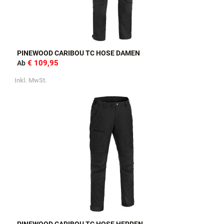
PINEWOOD CARIBOU TC HOSE DAMEN
€ 109,95
Ab
Inkl. MwSt.