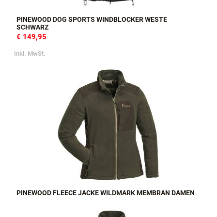
PINEWOOD DOG SPORTS WINDBLOCKER WESTE
SCHWARZ
€ 149,95
Inkl. MwSt.
PINEWOOD FLEECE JACKE WILDMARK MEMBRAN DAMEN