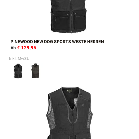
PINEWOOD NEW DOG SPORTS WESTE HERREN
€ 129,95
Ab
Inkl. MwSt.