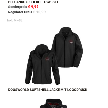
BELCANDO SICHERHEITSWESTE
€ 9,99
Sonderpreis
€ 10,99
Regulärer Preis
Inkl. MwSt.
DOGSWORLD SOFTSHELL JACKE MIT LOGODRUCK