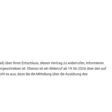
Mail) über Ihren Entschluss, diesen Vertrag zu widerrufen, informieren.
rgeschrieben ist. Ebenso ist ein Widerruf ab 19.06.2026 über den auf
ht es aus, dass Sie die Mitteilung über die Ausübung des