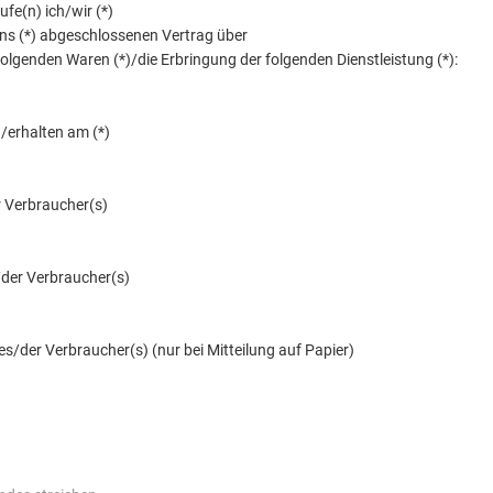
ufe(n) ich/wir (*)
ns (*) abgeschlossenen Vertrag über
olgenden Waren (*)/die Erbringung der folgenden Dienstleistung (*):
)/erhalten am (*)
 Verbraucher(s)
/der Verbraucher(s)
es/der Verbraucher(s) (nur bei Mitteilung auf Papier)