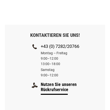
KONTAKTIEREN SIE UNS!
+43 (0) 7282/20766
Montag – Freitag
9:00–12:00
13:00–18:00
Samstag
9:00–12:00
Nutzen Sie unseren
Rückrufservice