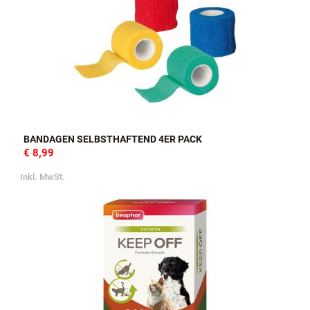
BANDAGEN SELBSTHAFTEND 4ER PACK
€ 8,99
Inkl. MwSt.