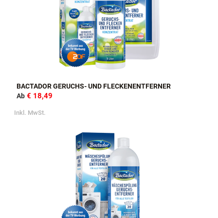
BACTADOR GERUCHS- UND FLECKENENTFERNER
€ 18,49
Ab
Inkl. MwSt.