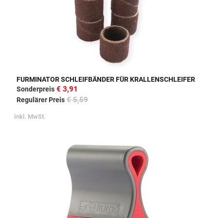
FURMINATOR SCHLEIFBÄNDER FÜR KRALLENSCHLEIFER
€ 3,91
Sonderpreis
€ 5,59
Regulärer Preis
Inkl. MwSt.