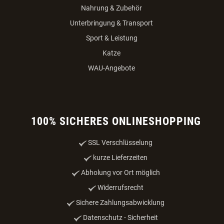
Nahrung & Zubehör
Unterbringung & Transport
Sport & Leistung
Katze
WAU-Angebote
100% SICHERES ONLINESHOPPING
SSL Verschlüsselung
kurze Lieferzeiten
Abholung vor Ort möglich
Widerrufsrecht
Sichere Zahlungsabwicklung
Datenschutz - Sicherheit