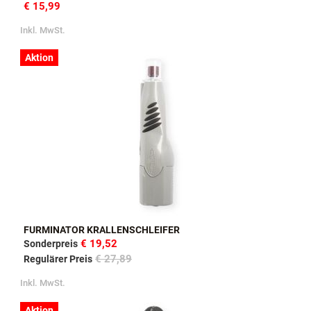
€ 15,99
Inkl. MwSt.
Aktion
FURMINATOR KRALLENSCHLEIFER
€ 19,52
Sonderpreis
€ 27,89
Regulärer Preis
Inkl. MwSt.
Aktion