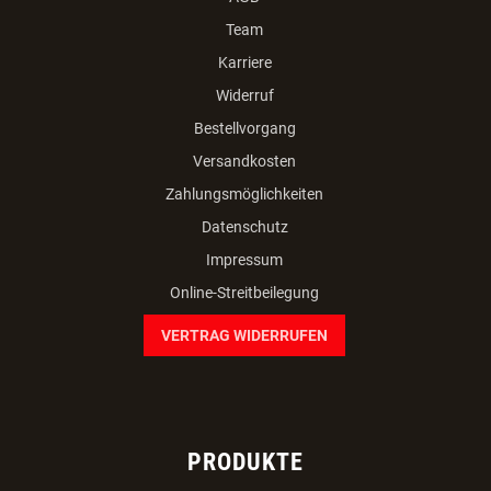
Team
Karriere
Widerruf
Bestellvorgang
Versandkosten
Zahlungsmöglichkeiten
Datenschutz
Impressum
Online-Streitbeilegung
VERTRAG WIDERRUFEN
PRODUKTE