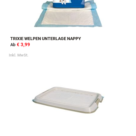
TRIXIE WELPEN UNTERLAGE NAPPY
€ 3,99
Ab
Inkl. MwSt.