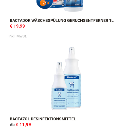
BACTADOR WÄSCHESPÜLUNG GERUCHSENTFERNER 1L
€ 19,99
Inkl. MwSt.
BACTAZOL DESINFEKTIONSMITTEL
€ 11,99
Ab