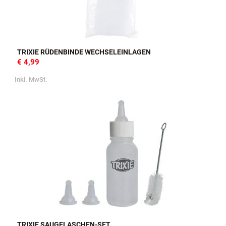
TRIXIE RÜDENBINDE WECHSELEINLAGEN
€ 4,99
Inkl. MwSt.
TRIXIE SAUGFLASCHEN-SET