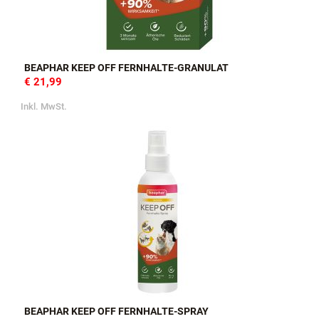
BEAPHAR KEEP OFF FERNHALTE-GRANULAT
€ 21,99
Inkl. MwSt.
BEAPHAR KEEP OFF FERNHALTE-SPRAY