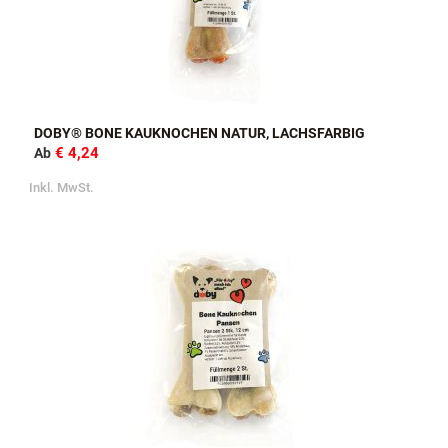
DOBY® BONE KAUKNOCHEN NATUR, LACHSFARBIG
€ 4,24
Ab
Inkl. MwSt.