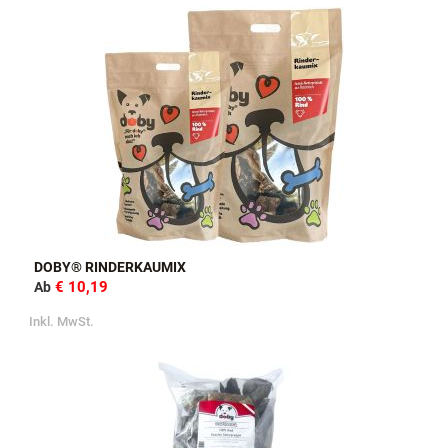
DOBY® RINDERKAUMIX
€ 10,19
Ab
Inkl. MwSt.