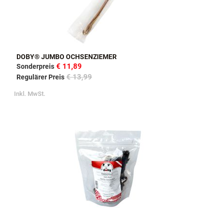
DOBY® JUMBO OCHSENZIEMER
€ 11,89
Sonderpreis
€ 13,99
Regulärer Preis
Inkl. MwSt.