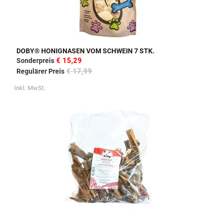
DOBY® HONIGNASEN VOM SCHWEIN 7 STK.
€ 15,29
Sonderpreis
€ 17,99
Regulärer Preis
Inkl. MwSt.