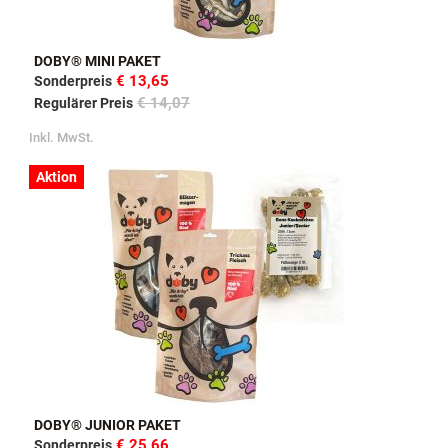
DOBY® MINI PAKET
€ 13,65
Sonderpreis
€ 14,07
Regulärer Preis
Inkl. MwSt.
Aktion
DOBY® JUNIOR PAKET
€ 25,66
Sonderpreis