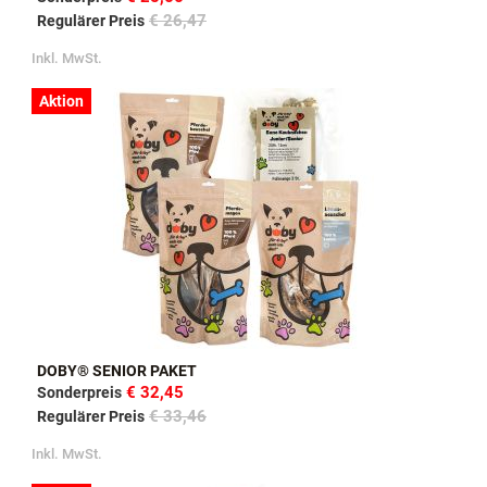
€ 26,47
Regulärer Preis
Inkl. MwSt.
Aktion
DOBY® SENIOR PAKET
€ 32,45
Sonderpreis
€ 33,46
Regulärer Preis
Inkl. MwSt.