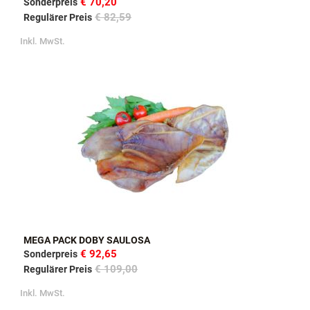
€ 70,20
Sonderpreis
€ 82,59
Regulärer Preis
Inkl. MwSt.
MEGA PACK DOBY SAULOSA
€ 92,65
Sonderpreis
€ 109,00
Regulärer Preis
Inkl. MwSt.