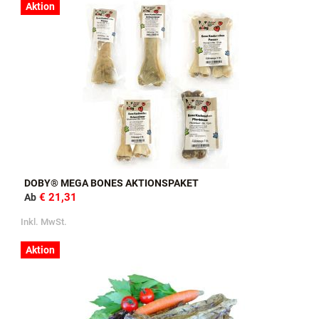
Aktion
DOBY® MEGA BONES AKTIONSPAKET
€ 21,31
Ab
Inkl. MwSt.
Aktion