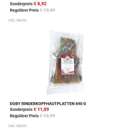
€ 8,92
Sonderpreis
€ 10,49
Regulärer Preis
Inkl. MwSt.
DOBY RINDERKOPFHAUTPLATTEN 690 G
€ 11,89
Sonderpreis
€ 13,99
Regulärer Preis
Inkl. MwSt.