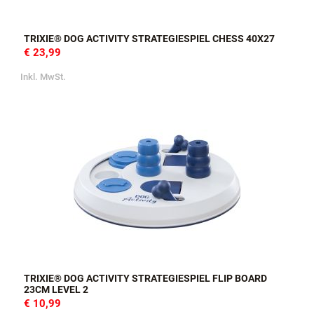
TRIXIE® DOG ACTIVITY STRATEGIESPIEL CHESS 40X27
€ 23,99
Inkl. MwSt.
TRIXIE® DOG ACTIVITY STRATEGIESPIEL FLIP BOARD
23CM LEVEL 2
€ 10,99