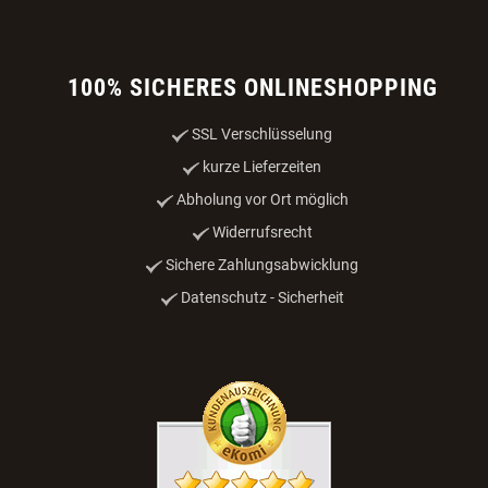
100% SICHERES ONLINESHOPPING
SSL Verschlüsselung
kurze Lieferzeiten
Abholung vor Ort möglich
Widerrufsrecht
Sichere Zahlungsabwicklung
Datenschutz - Sicherheit