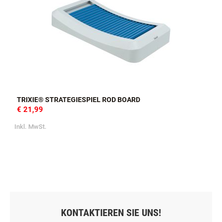
TRIXIE® STRATEGIESPIEL ROD BOARD
€ 21,99
Inkl. MwSt.
KONTAKTIEREN SIE UNS!