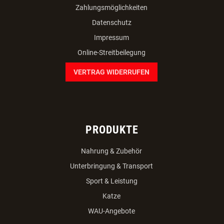
Zahlungsmöglichkeiten
Datenschutz
Impressum
Online-Streitbeilegung
VERTRAG WIDERRUFEN
PRODUKTE
Nahrung & Zubehör
Unterbringung & Transport
Sport & Leistung
Katze
WAU-Angebote