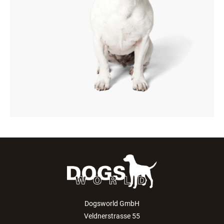
Dogsworld GmbH
Veldnerstrasse 55