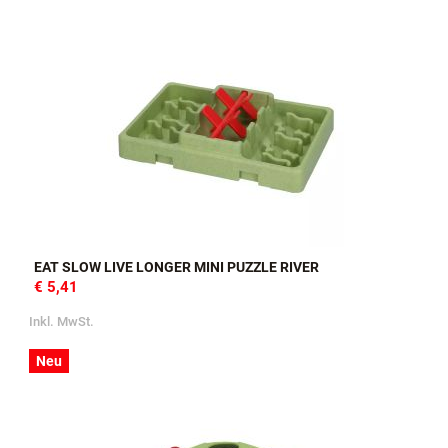
EAT SLOW LIVE LONGER MINI PUZZLE RIVER
€ 5,41
Inkl. MwSt.
Neu