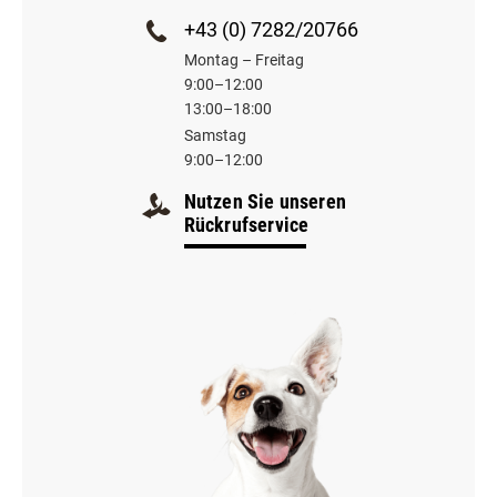
+43 (0) 7282/20766
Montag – Freitag
9:00–12:00
13:00–18:00
Samstag
9:00–12:00
Nutzen Sie unseren
Rückrufservice