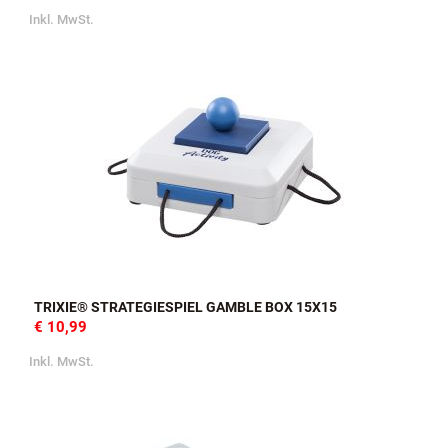
Inkl. MwSt.
TRIXIE® STRATEGIESPIEL GAMBLE BOX 15X15
€ 10,99
Inkl. MwSt.