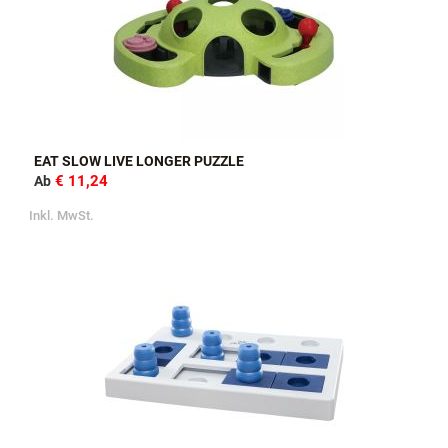
EAT SLOW LIVE LONGER PUZZLE
€ 11,24
Ab
Inkl. MwSt.