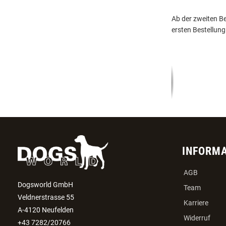
Ab der zweiten Be
ersten Bestellung