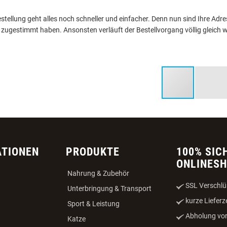
stellung geht alles noch schneller und einfacher. Denn nun sind Ihre Adr
 zugestimmt haben. Ansonsten verläuft der Bestellvorgang völlig gleich wi