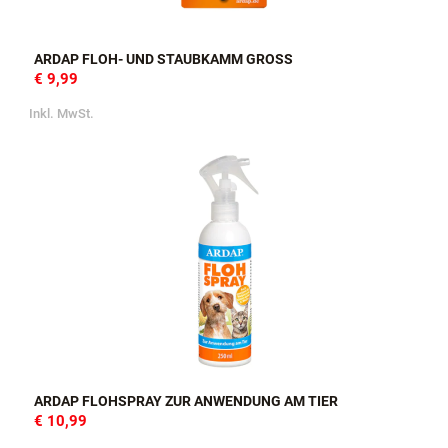
ARDAP FLOH- UND STAUBKAMM GROSS
€ 9,99
Inkl. MwSt.
ARDAP FLOHSPRAY ZUR ANWENDUNG AM TIER
€ 10,99