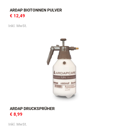
ARDAP BIOTONNEN PULVER
€ 12,49
Inkl. MwSt.
ARDAP DRUCKSPRÜHER
€ 8,99
Inkl. MwSt.