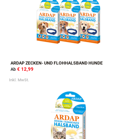
ARDAP ZECKEN- UND FLOHHALSBAND HUNDE
€ 12,99
Ab
Inkl. MwSt.