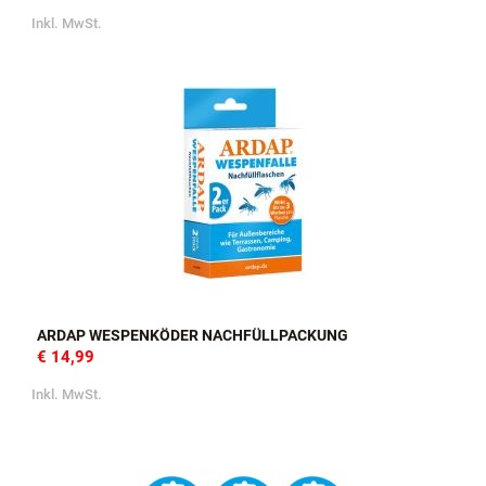
Inkl. MwSt.
ARDAP WESPENKÖDER NACHFÜLLPACKUNG
€ 14,99
Inkl. MwSt.