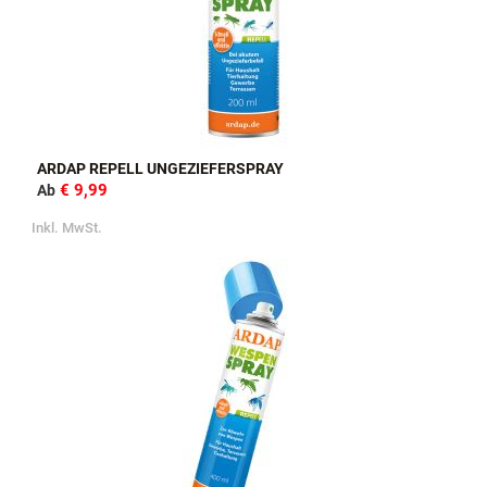
ARDAP REPELL UNGEZIEFERSPRAY
€ 9,99
Ab
Inkl. MwSt.