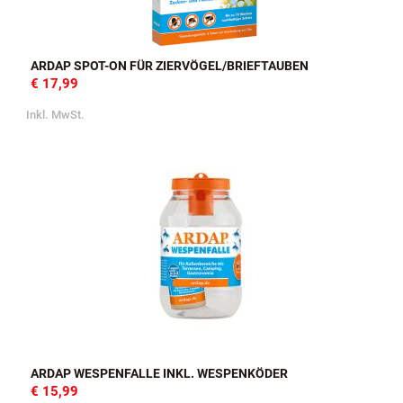
ARDAP SPOT-ON FÜR ZIERVÖGEL/BRIEFTAUBEN
€ 17,99
Inkl. MwSt.
ARDAP WESPENFALLE INKL. WESPENKÖDER
€ 15,99