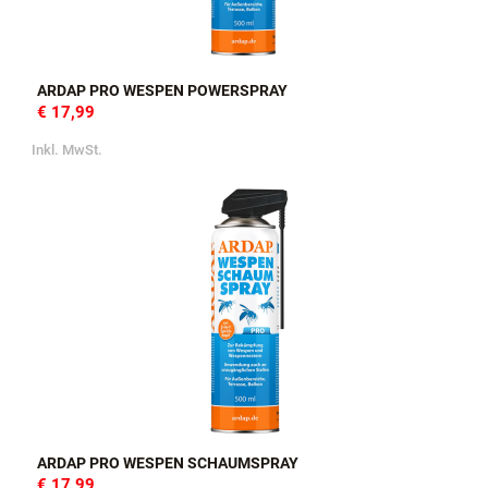
ARDAP PRO WESPEN POWERSPRAY
€ 17,99
Inkl. MwSt.
ARDAP PRO WESPEN SCHAUMSPRAY
€ 17,99