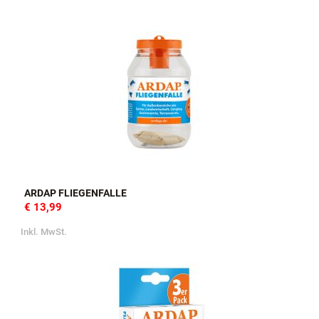
ARDAP FLIEGENFALLE
€ 13,99
Inkl. MwSt.