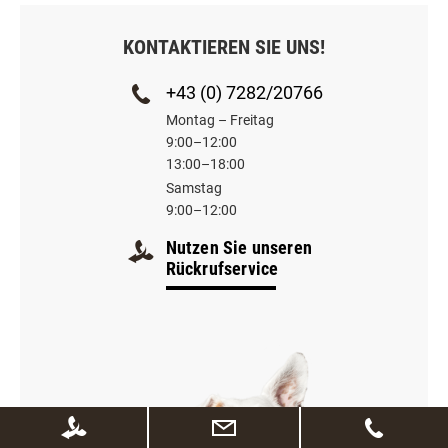
KONTAKTIEREN SIE UNS!
+43 (0) 7282/20766
Montag – Freitag
9:00–12:00
13:00–18:00
Samstag
9:00–12:00
Nutzen Sie unseren
Rückrufservice