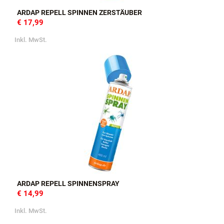
ARDAP REPELL SPINNEN ZERSTÄUBER
€ 17,99
Inkl. MwSt.
ARDAP REPELL SPINNENSPRAY
€ 14,99
Inkl. MwSt.