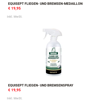
EQUISEPT FLIEGEN- UND BREMSEN-MEDAILLON
€ 19,95
Inkl. MwSt.
EQUISEPT FLIEGEN- UND BREMSENSPRAY
€ 19,95
Inkl. MwSt.