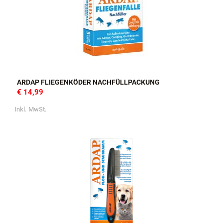
ARDAP FLIEGENKÖDER NACHFÜLLPACKUNG
€ 14,99
Inkl. MwSt.