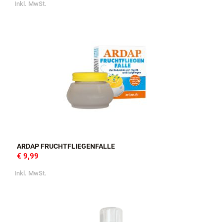
Inkl. MwSt.
ARDAP FRUCHTFLIEGENFALLE
€ 9,99
Inkl. MwSt.