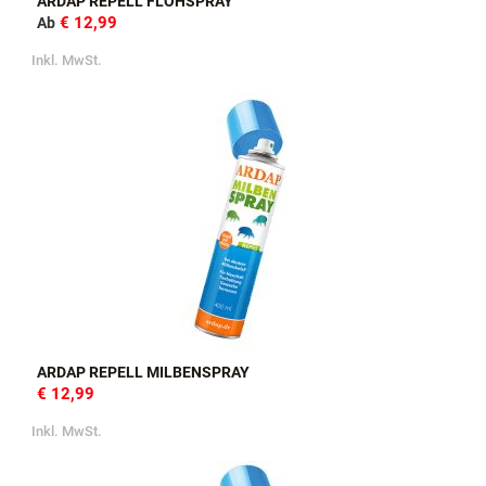
ARDAP REPELL FLOHSPRAY
€ 12,99
Ab
Inkl. MwSt.
ARDAP REPELL MILBENSPRAY
€ 12,99
Inkl. MwSt.