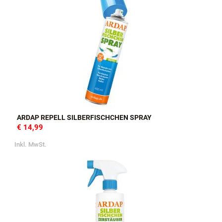
ARDAP REPELL SILBERFISCHCHEN SPRAY
€ 14,99
Inkl. MwSt.