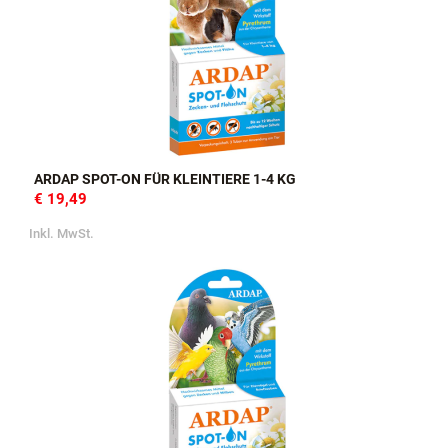
ARDAP SPOT-ON FÜR KLEINTIERE 1-4 KG
€ 19,49
Inkl. MwSt.