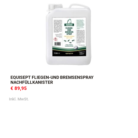
EQUISEPT FLIEGEN-UND BREMSENSPRAY
NACHFÜLLKANISTER
€ 89,95
Inkl. MwSt.