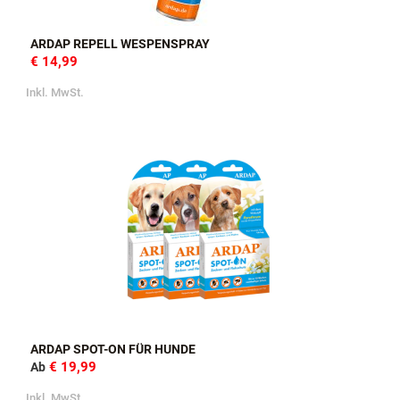
ARDAP REPELL WESPENSPRAY
€ 14,99
Inkl. MwSt.
ARDAP SPOT-ON FÜR HUNDE
€ 19,99
Ab
Inkl. MwSt.