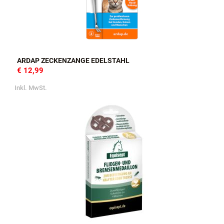
ARDAP ZECKENZANGE EDELSTAHL
€ 12,99
Inkl. MwSt.