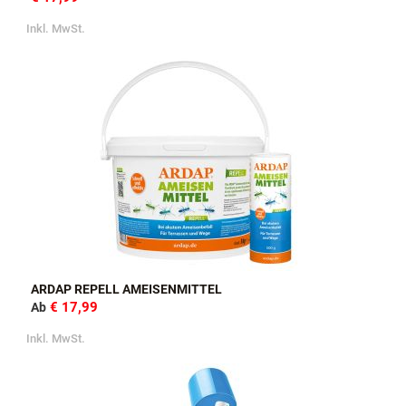
Inkl. MwSt.
ARDAP REPELL AMEISENMITTEL
€ 17,99
Ab
Inkl. MwSt.