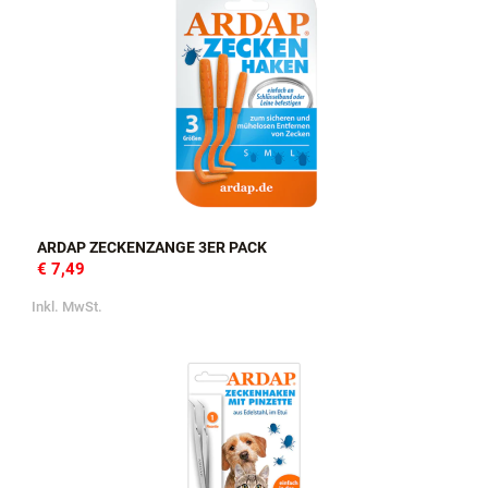
ARDAP ZECKENZANGE 3ER PACK
€ 7,49
Inkl. MwSt.