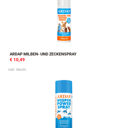
ARDAP MILBEN- UND ZECKENSPRAY
€ 10,49
Inkl. MwSt.