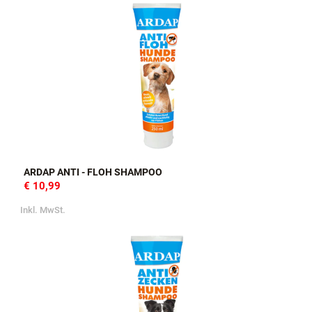
ARDAP ANTI - FLOH SHAMPOO
€ 10,99
Inkl. MwSt.