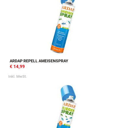
ARDAP REPELL AMEISENSPRAY
€ 14,99
Inkl. MwSt.