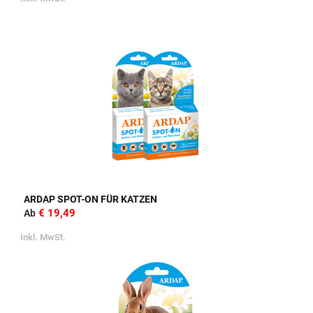
ARDAP SPOT-ON FÜR KATZEN
€ 19,49
Ab
Inkl. MwSt.