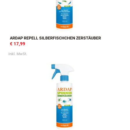
ARDAP REPELL SILBERFISCHCHEN ZERSTÄUBER
€ 17,99
Inkl. MwSt.