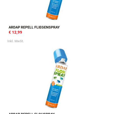
ARDAP REPELL FLIEGENSPRAY
€ 12,99
Inkl. MwSt.