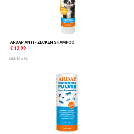
ARDAP ANTI - ZECKEN SHAMPOO
€ 13,99
Inkl. MwSt.