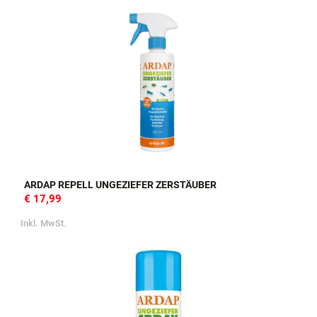
ARDAP REPELL UNGEZIEFER ZERSTÄUBER
€ 17,99
Inkl. MwSt.