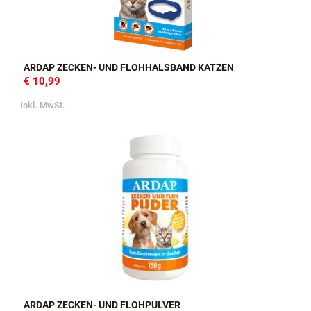
ARDAP ZECKEN- UND FLOHHALSBAND KATZEN
€ 10,99
Inkl. MwSt.
ARDAP ZECKEN- UND FLOHPULVER