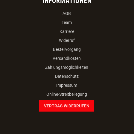
INFORMATIONEN
AGB
Team
Karriere
Widerruf
Bestellvorgang
Versandkosten
Zahlungsmöglichkeiten
Datenschutz
Impressum
Online-Streitbeilegung
VERTRAG WIDERRUFEN