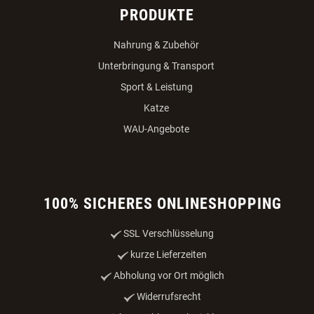
PRODUKTE
Nahrung & Zubehör
Unterbringung & Transport
Sport & Leistung
Katze
WAU-Angebote
100% SICHERES ONLINESHOPPING
SSL Verschlüsselung
kurze Lieferzeiten