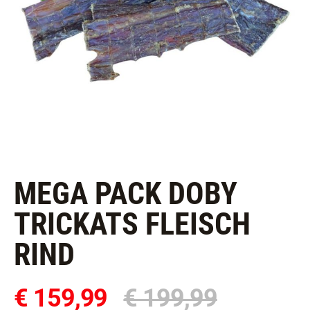
MEGA PACK DOBY
TRICKATS FLEISCH
RIND