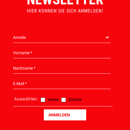
NEWSLETTER
HIER KONNEN SIE SICH ANMELDEN!
Auswählen:
Verein
Züchter