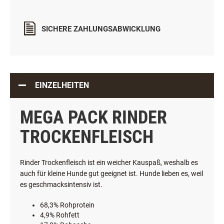
ÖSTERREICHISCHER ONLINESHOP
SICHERE ZAHLUNGSABWICKLUNG
EINZELHEITEN
MEGA PACK RINDER
TROCKENFLEISCH
Rinder Trockenfleisch ist ein weicher Kauspaß, weshalb es
auch für kleine Hunde gut geeignet ist. Hunde lieben es, weil
es geschmacksintensiv ist.