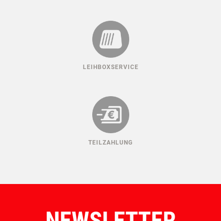
MADE IN AUSTRIA
LEIHBOXSERVICE
TEILZAHLUNG