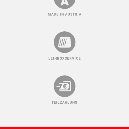
MADE IN AUSTRIA
LEIHBOXSERVICE
TEILZAHLUNG