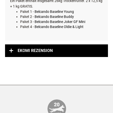
Ein Paket enthält insgesamt 26kg Trockenfutter. 2 x 12,5 kg
+ 1 kg GRATIS.
Paket 1 -
Belcando Baseline Young
Paket 2 -
Belcando Baseline Buddy
Paket 3 -
Belcando Baseline Joker GF Mini
Paket 4 -
Belcando Baseline Oldie & Light
EKOMI REZENSION