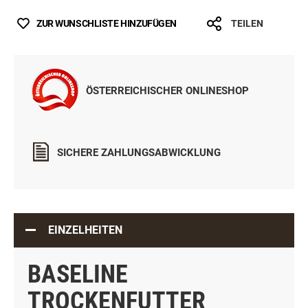
ZUR WUNSCHLISTE HINZUFÜGEN
TEILEN
ÖSTERREICHISCHER ONLINESHOP
SICHERE ZAHLUNGSABWICKLUNG
EINZELHEITEN
BASELINE
TROCKENFUTTER