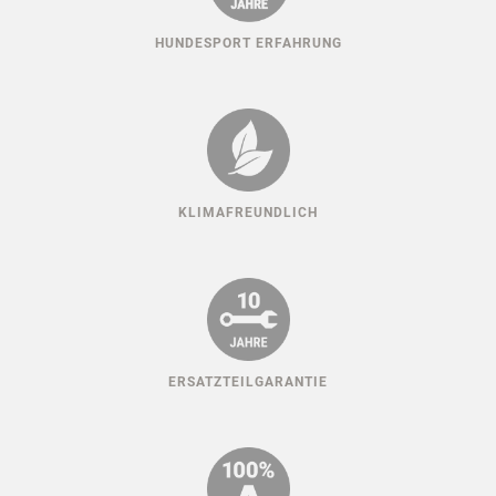
HUNDESPORT ERFAHRUNG
KLIMAFREUNDLICH
ERSATZTEILGARANTIE