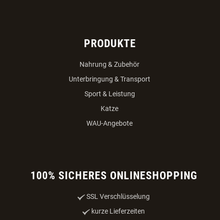
PRODUKTE
Nahrung & Zubehör
Unterbringung & Transport
Sport & Leistung
Katze
WAU-Angebote
100% SICHERES ONLINESHOPPING
SSL Verschlüsselung
kurze Lieferzeiten