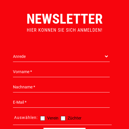
NEWSLETTER
HIER KONNEN SIE SICH ANMELDEN!
Auswählen:
Verein
Züchter