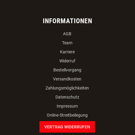
INFORMATIONEN
AGB
Team
Karriere
Widerruf
Bestellvorgang
Versandkosten
Zahlungsmöglichkeiten
Datenschutz
Impressum
Online-Streitbeilegung
VERTRAG WIDERRUFEN