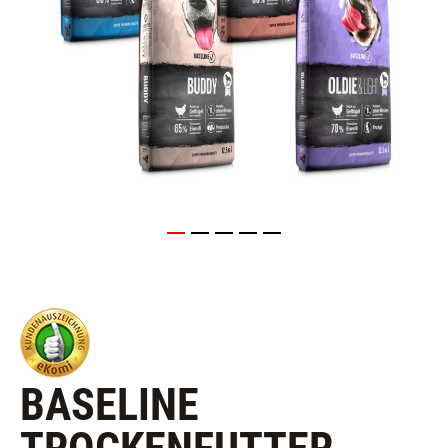
BASELINE