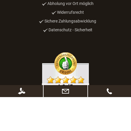
Abholung vor Ort möglich
Widerrufsrecht
Sichere Zahlungsabwicklung
Datenschutz - Sicherheit