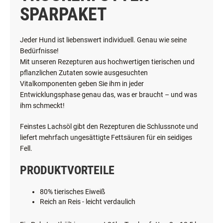
SPARPAKET
Jeder Hund ist liebenswert individuell. Genau wie seine
Bedürfnisse!
Mit unseren Rezepturen aus hochwertigen tierischen und
pflanzlichen Zutaten sowie ausgesuchten
Vitalkomponenten geben Sie ihm in jeder
Entwicklungsphase genau das, was er braucht – und was
ihm schmeckt!
Feinstes Lachsöl gibt den Rezepturen die Schlussnote und
liefert mehrfach ungesättigte Fettsäuren für ein seidiges
Fell.
PRODUKTVORTEILE
80% tierisches Eiweiß
Reich an Reis - leicht verdaulich