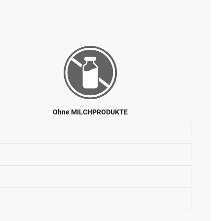
Ohne MILCHPRODUKTE