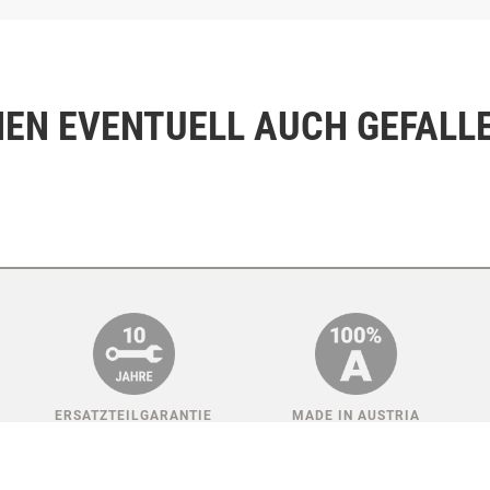
NEN EVENTUELL AUCH GEFALL
ERSATZTEILGARANTIE
MADE IN AUSTRIA