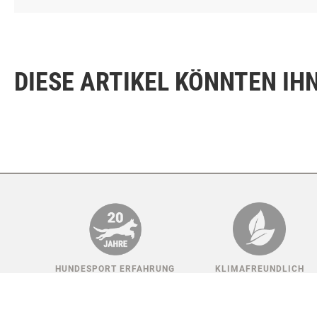
ZUSATZSTOFFE JE KG
DIESE ARTIKEL KÖNNTEN IH
HUNDESPORT ERFAHRUNG
KLIMAFREUNDLICH