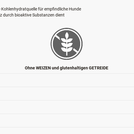
he Kohlenhydratquelle für empfindliche Hunde
z durch bioaktive Substanzen dient
Ohne WEIZEN und glutenhaltigen GETREIDE