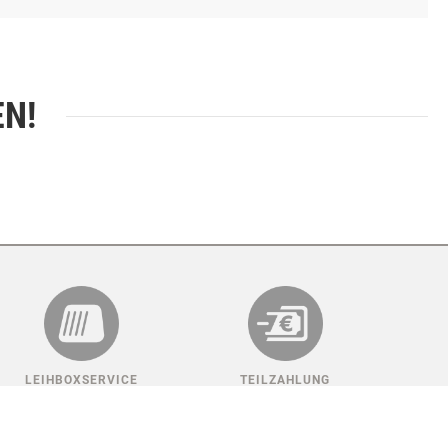
EN!
LEIHBOXSERVICE
TEILZAHLUNG