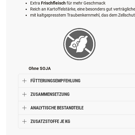
PRODUKTVORTEILE
Extra
Frischfleisch
für mehr Geschmack
Reich an Kartoffelstärke, eine besonders gut verträglic
mit kaltgepresstem Traubenkernmehl, das dem Zellschut
Ohne SOJA
FÜTTERUNGSEMPFEHLUNG
ZUSAMMENSETZUNG
ANALYTISCHE BESTANDTEILE