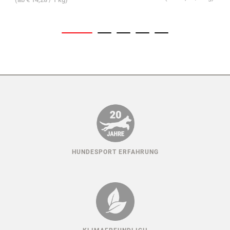
HUNDESPORT ERFAHRUNG