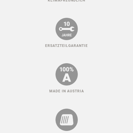
KLIMAFREUNDLICH
ERSATZTEILGARANTIE
MADE IN AUSTRIA