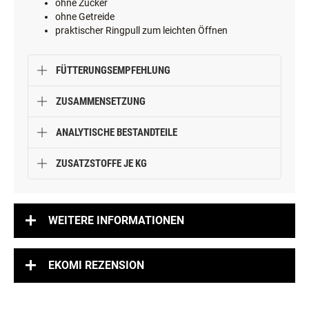
ohne Zucker
ohne Getreide
praktischer Ringpull zum leichten Öffnen
FÜTTERUNGSEMPFEHLUNG
ZUSAMMENSETZUNG
ANALYTISCHE BESTANDTEILE
ZUSATZSTOFFE JE KG
WEITERE INFORMATIONEN
EKOMI REZENSION