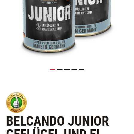
BELCANDO JUNIOR