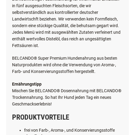
in fünf ausgesuchten Fleischsorten, die wir
selbstverständlich aus kontrollierter deutscher
Landwirtschft beziehen. Wir verwenden kein Formfleisch,
sondern eine stückige Qualität, die behutsam gegart wird.
Jedes Menü wird mit ausgewählten Zutaten verfeinert und
enthält wertvolles Distelöl, das reich an ungesättigten
Fettsäuren ist.
BELCANDO® Super Premium Hundenahrung aus besten
Naturprodukten wird ohne die Verwendung von Aroma-,
Farb- und Konservierungsstoffen hergestellt.
Ernährungstipp
Mischen Sie BELCANDO® Dosennahrung mit BELCANDO®
Trockennahrung. So hat Ihr Hund jeden Tag ein neues
Geschmackserlebnis!
PRODUKTVORTEILE
frei von Farb-, Aroma-, und Konservierungsstoffe