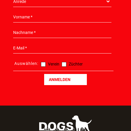
Auswählen:
Verein
Züchter
ANMELDEN