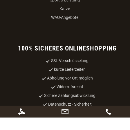
Katze
WAU-Angebote
100% SICHERES ONLINESHOPPING
SSL Verschlüsselung
kurze Lieferzeiten
Abholung vor Ort möglich
Widerrufsrecht
Sichere Zahlungsabwicklung
Datenschutz - Sicherheit