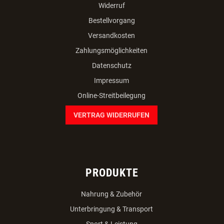
Widerruf
Bestellvorgang
Versandkosten
Zahlungsmöglichkeiten
Datenschutz
Impressum
Online-Streitbeilegung
VERTRAG WIDERRUFEN
PRODUKTE
Nahrung & Zubehör
Unterbringung & Transport
Sport & Leistung