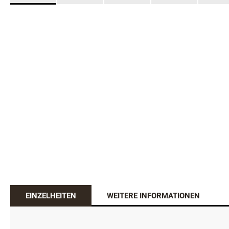
EINZELHEITEN
WEITERE INFORMATIONEN