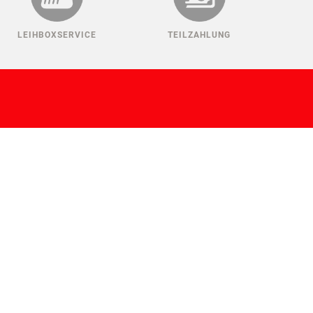
LEIHBOXSERVICE
TEILZAHLUNG
ANMELDEN