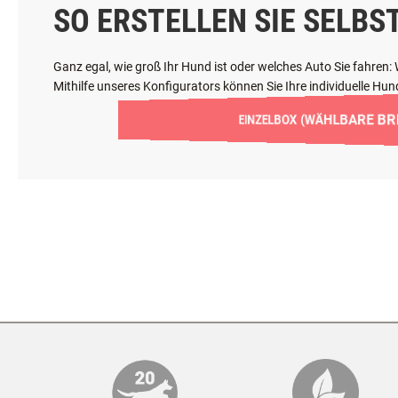
SO ERSTELLEN SIE SELBS
Ganz egal, wie groß Ihr Hund ist oder welches Auto Sie fahren
Mithilfe unseres Konfigurators können Sie Ihre individuelle H
EINZELBOX (WÄHLBARE BRE