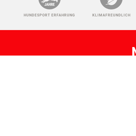
HUNDESPORT ERFAHRUNG
KLIMAFREUNDLICH
H