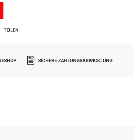
TEILEN
INESHOP
SICHERE ZAHLUNGSABWICKLUNG