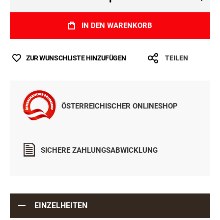
IN DEN WARENKORB
ZUR WUNSCHLISTE HINZUFÜGEN
TEILEN
ÖSTERREICHISCHER ONLINESHOP
SICHERE ZAHLUNGSABWICKLUNG
EINZELHEITEN