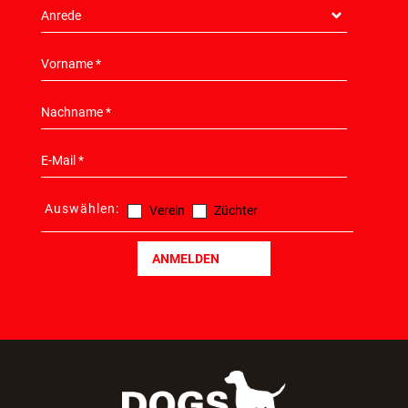
Auswählen:
Verein
Züchter
ANMELDEN