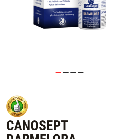
CANOSEPT