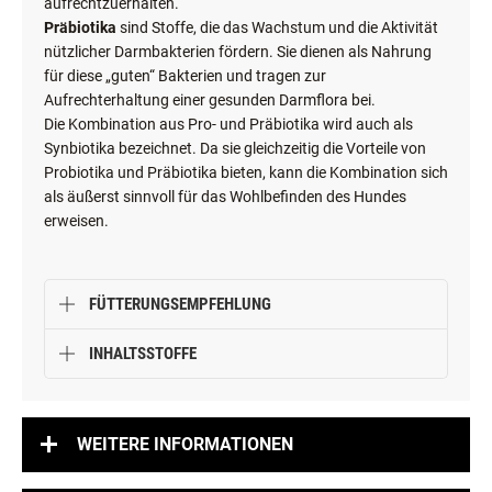
aufrechtzuerhalten.
Präbiotika
sind Stoffe, die das Wachstum und die Aktivität
nützlicher Darmbakterien fördern. Sie dienen als Nahrung
für diese „guten“ Bakterien und tragen zur
Aufrechterhaltung einer gesunden Darmflora bei.
Die Kombination aus Pro- und Präbiotika wird auch als
Synbiotika bezeichnet. Da sie gleichzeitig die Vorteile von
Probiotika und Präbiotika bieten, kann die Kombination sich
als äußerst sinnvoll für das Wohlbefinden des Hundes
erweisen.
FÜTTERUNGSEMPFEHLUNG
INHALTSSTOFFE
WEITERE INFORMATIONEN