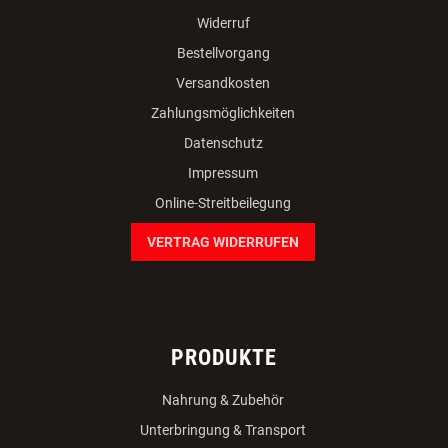
Widerruf
Bestellvorgang
Versandkosten
Zahlungsmöglichkeiten
Datenschutz
Impressum
Online-Streitbeilegung
VERTRAG WIDERRUFEN
PRODUKTE
Nahrung & Zubehör
Unterbringung & Transport