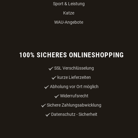
Sport & Leistung
Katze
WAU-Angebote
100% SICHERES ONLINESHOPPING
SSL Verschlüsselung
kurze Lieferzeiten
Abholung vor Ort möglich
Widerrufsrecht
Sichere Zahlungsabwicklung
Datenschutz - Sicherheit