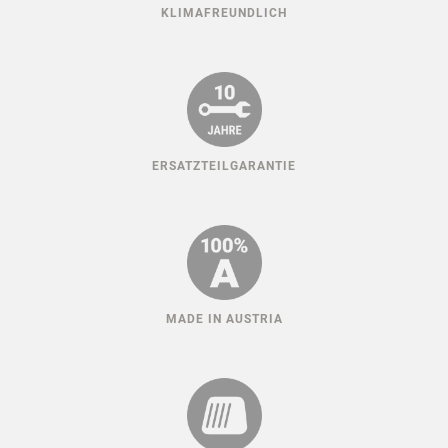
KLIMAFREUNDLICH
ERSATZTEILGARANTIE
MADE IN AUSTRIA