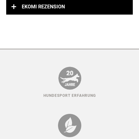
EKOMI REZENSION
HUNDESPORT ERFAHRUNG