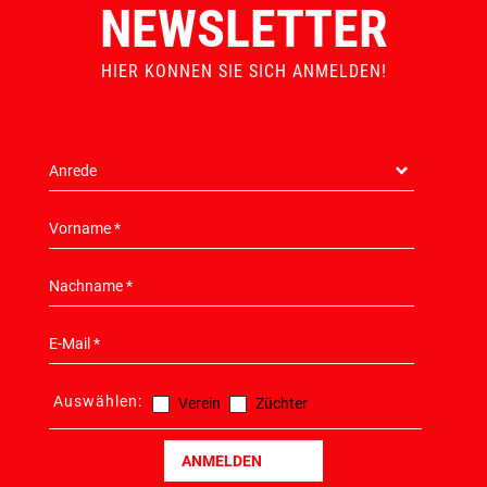
NEWSLETTER
HIER KONNEN SIE SICH ANMELDEN!
Auswählen:
Verein
Züchter
ANMELDEN