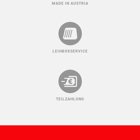
MADE IN AUSTRIA
LEIHBOXSERVICE
TEILZAHLUNG