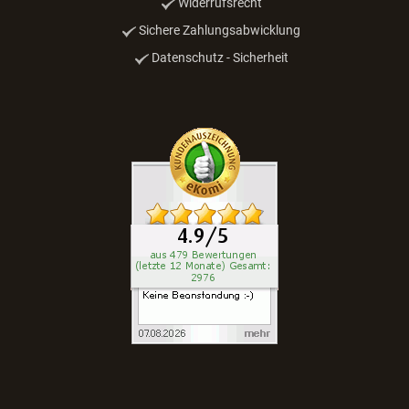
Widerrufsrecht
Sichere Zahlungsabwicklung
Datenschutz - Sicherheit