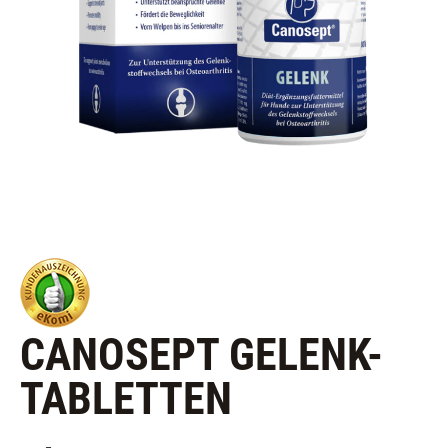
CANOSEPT GELENK-
TABLETTEN