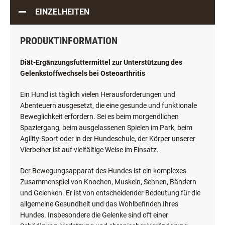
EINZELHEITEN
PRODUKTINFORMATION
Diät-Ergänzungsfuttermittel zur Unterstützung des
Gelenkstoffwechsels bei Osteoarthritis
Ein Hund ist täglich vielen Herausforderungen und
Abenteuern ausgesetzt, die eine gesunde und funktionale
Beweglichkeit erfordern. Sei es beim morgendlichen
Spaziergang, beim ausgelassenen Spielen im Park, beim
Agility-Sport oder in der Hundeschule, der Körper unserer
Vierbeiner ist auf vielfältige Weise im Einsatz.
Der Bewegungsapparat des Hundes ist ein komplexes
Zusammenspiel von Knochen, Muskeln, Sehnen, Bändern
und Gelenken. Er ist von entscheidender Bedeutung für die
allgemeine Gesundheit und das Wohlbefinden Ihres
Hundes. Insbesondere die Gelenke sind oft einer