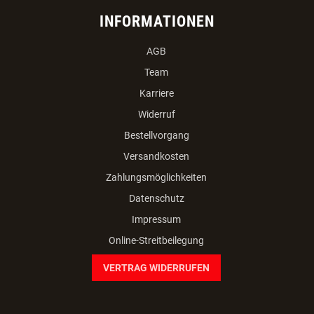
INFORMATIONEN
AGB
Team
Karriere
Widerruf
Bestellvorgang
Versandkosten
Zahlungsmöglichkeiten
Datenschutz
Impressum
Online-Streitbeilegung
VERTRAG WIDERRUFEN