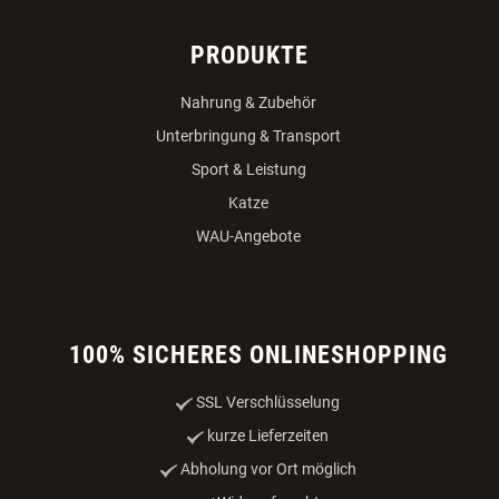
PRODUKTE
Nahrung & Zubehör
Unterbringung & Transport
Sport & Leistung
Katze
WAU-Angebote
100% SICHERES ONLINESHOPPING
SSL Verschlüsselung
kurze Lieferzeiten
Abholung vor Ort möglich