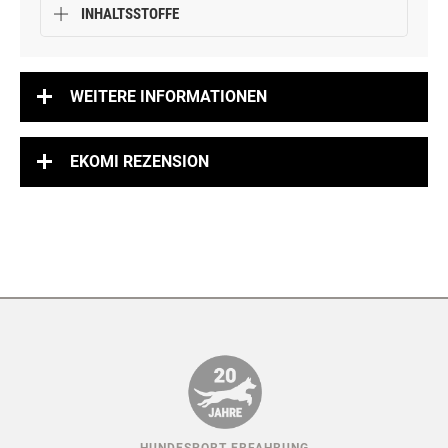
INHALTSSTOFFE
WEITERE INFORMATIONEN
EKOMI REZENSION