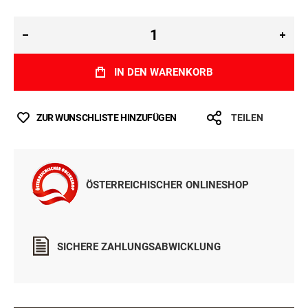
IN DEN WARENKORB
ZUR WUNSCHLISTE HINZUFÜGEN
TEILEN
ÖSTERREICHISCHER ONLINESHOP
SICHERE ZAHLUNGSABWICKLUNG