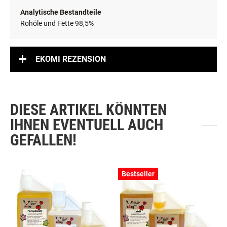
Analytische Bestandteile
Rohöle und Fette 98,5%
EKOMI REZENSION
DIESE ARTIKEL KÖNNTEN
IHNEN EVENTUELL AUCH
GEFALLEN!
Bestseller