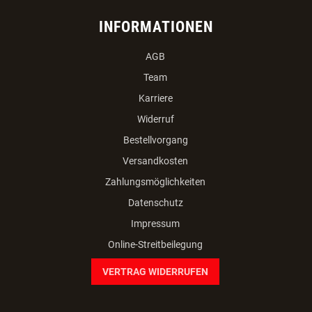
INFORMATIONEN
AGB
Team
Karriere
Widerruf
Bestellvorgang
Versandkosten
Zahlungsmöglichkeiten
Datenschutz
Impressum
Online-Streitbeilegung
VERTRAG WIDERRUFEN