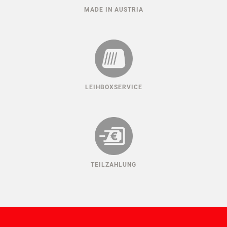
MADE IN AUSTRIA
LEIHBOXSERVICE
TEILZAHLUNG