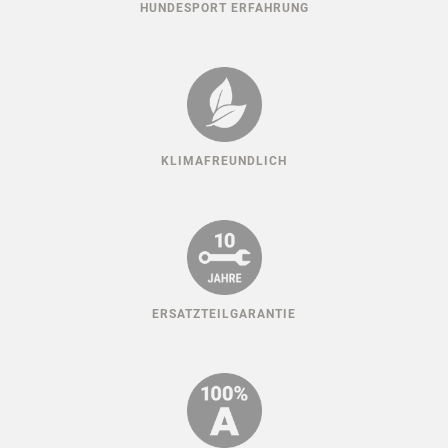
HUNDESPORT ERFAHRUNG
KLIMAFREUNDLICH
ERSATZTEILGARANTIE