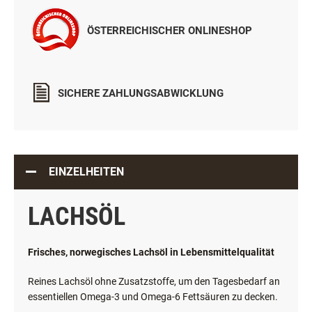
ÖSTERREICHISCHER ONLINESHOP
SICHERE ZAHLUNGSABWICKLUNG
EINZELHEITEN
LACHSÖL
Frisches, norwegisches Lachsöl in Lebensmittelqualität
Reines Lachsöl ohne Zusatzstoffe, um den Tagesbedarf an
essentiellen Omega-3 und Omega-6 Fettsäuren zu decken.