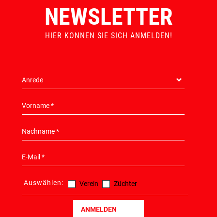
NEWSLETTER
HIER KONNEN SIE SICH ANMELDEN!
Auswählen:
Verein
Züchter
ANMELDEN