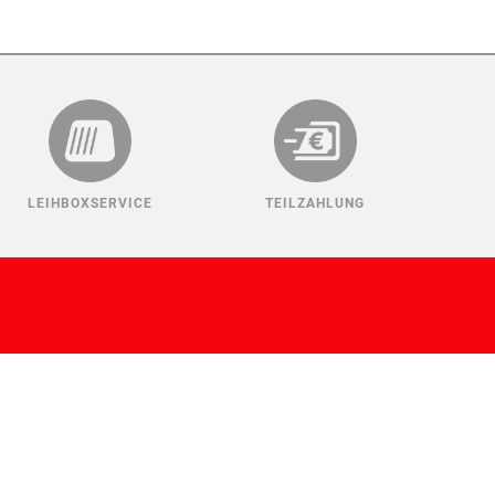
LEIHBOXSERVICE
TEILZAHLUNG
ANMELDEN