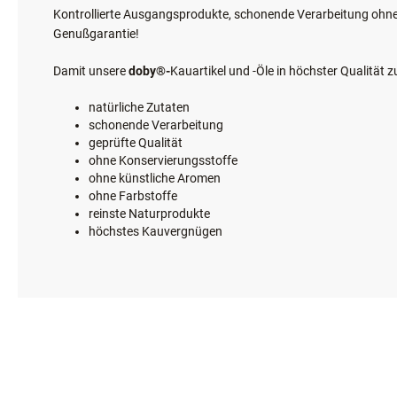
Kontrollierte Ausgangsprodukte, schonende Verarbeitung ohn
Genußgarantie!
Damit unsere
doby®-
Kauartikel und -Öle in höchster Qualität 
natürliche Zutaten
schonende Verarbeitung
geprüfte Qualität
ohne Konservierungsstoffe
ohne künstliche Aromen
ohne Farbstoffe
reinste Naturprodukte
höchstes Kauvergnügen