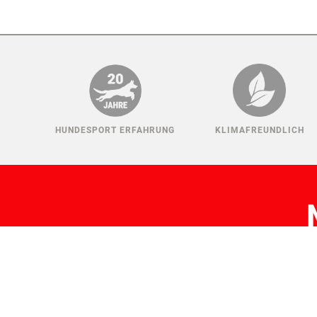
HUNDESPORT ERFAHRUNG
KLIMAFREUNDLICH
H