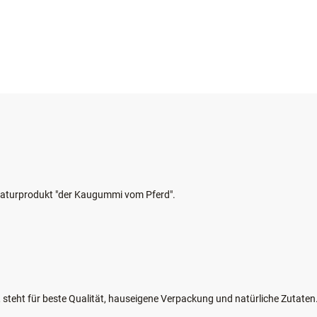
aturprodukt "der Kaugummi vom Pferd".
steht für beste Qualität, hauseigene Verpackung und natürliche Zutaten