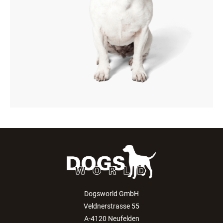
Dogsworld GmbH
Veldnerstrasse 55
A-4120 Neufelden