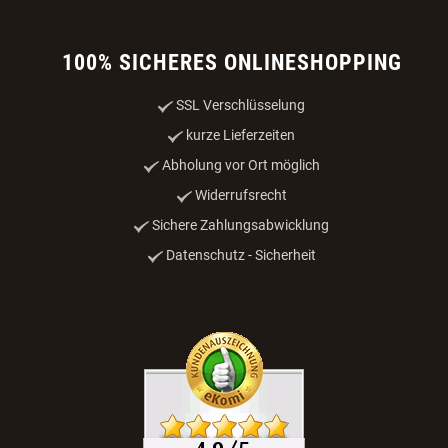
100% SICHERES ONLINESHOPPING
SSL Verschlüsselung
kurze Lieferzeiten
Abholung vor Ort möglich
Widerrufsrecht
Sichere Zahlungsabwicklung
Datenschutz - Sicherheit