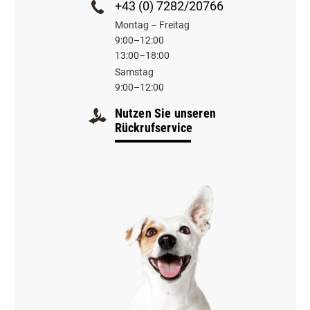
+43 (0) 7282/20766
Montag – Freitag
9:00–12:00
13:00–18:00
Samstag
9:00–12:00
Nutzen Sie unseren
Rückrufservice