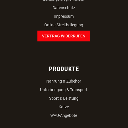
Datenschutz
Impressum
Online-Streitbeilegung
VERTRAG WIDERRUFEN
PRODUKTE
Nahrung & Zubehör
Unterbringung & Transport
Sport & Leistung
Katze
WAU-Angebote