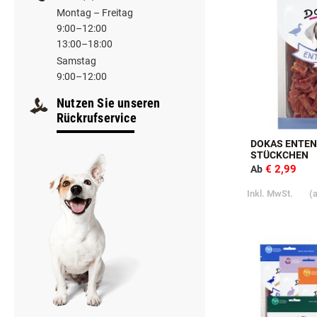
Montag – Freitag
9:00–12:00
13:00–18:00
Samstag
9:00–12:00
Nutzen Sie unseren
Rückrufservice
DOKAS ENTEN
STÜCKCHEN
€ 2,99
Ab
Inkl. MwSt.
(