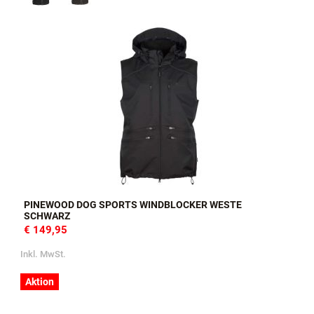
PINEWOOD DOG SPORTS WINDBLOCKER WESTE
SCHWARZ
€ 149,95
Inkl. MwSt.
Aktion