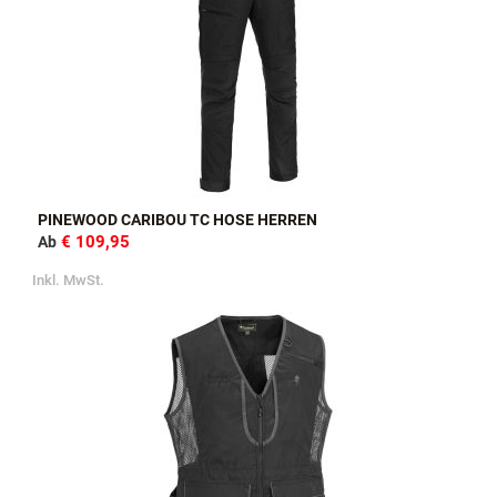
PINEWOOD CARIBOU TC HOSE HERREN
€ 109,95
Ab
Inkl. MwSt.