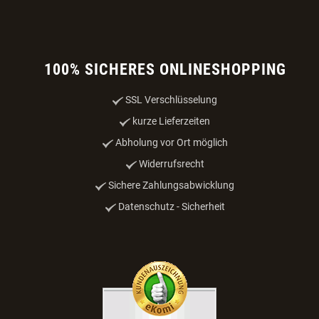
100% SICHERES ONLINESHOPPING
SSL Verschlüsselung
kurze Lieferzeiten
Abholung vor Ort möglich
Widerrufsrecht
Sichere Zahlungsabwicklung
Datenschutz - Sicherheit