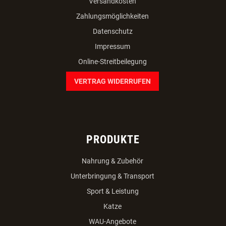
Versandkosten
Zahlungsmöglichkeiten
Datenschutz
Impressum
Online-Streitbeilegung
VERTRAG WIDERRUFEN
PRODUKTE
Nahrung & Zubehör
Unterbringung & Transport
Sport & Leistung
Katze
WAU-Angebote