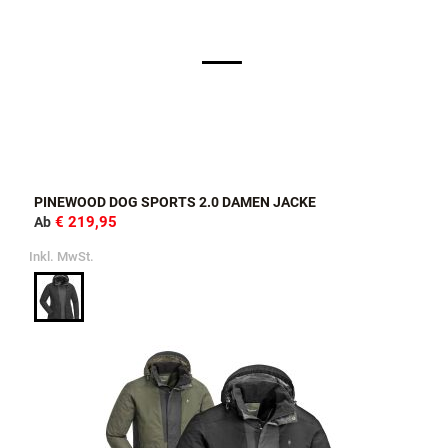
PINEWOOD DOG SPORTS 2.0 DAMEN JACKE
€ 219,95
Ab
Inkl. MwSt.