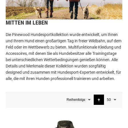
MITTEN IM LEBEN
Die Pinewood Hundesportkollektion wurde entwickelt, um Ihnen
und Ihrem Hund einen großartigen Tag in freier Wildbahn, auf dem
Feld oder im Wettbewerb zu bieten. Multifunktionale Kleidung und
Accessoires, mit denen Sie als Hundebesitzer alle Trainingstage
bei unterschiedlichen Wetterbedingungen genießen können. Alle
Details und Merkmale dieser Kollektion wurden sorgfältig
designed und zusammen mit Hundesport-Experten entwickelt, für
alle, die mit ihren Hunden professionell trainieren und arbeiten.
Reihenfolge
50