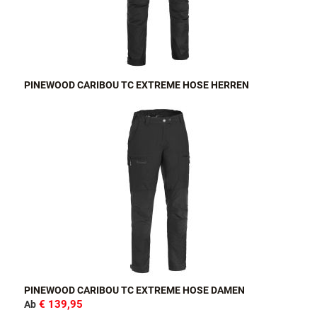
PINEWOOD CARIBOU TC EXTREME HOSE HERREN
PINEWOOD CARIBOU TC EXTREME HOSE DAMEN
€ 139,95
Ab