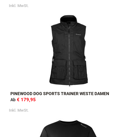
Inkl. MwSt.
PINEWOOD DOG SPORTS TRAINER WESTE DAMEN
€ 179,95
Ab
Inkl. MwSt.