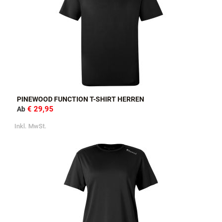
PINEWOOD FUNCTION T-SHIRT HERREN
€ 29,95
Ab
Inkl. MwSt.