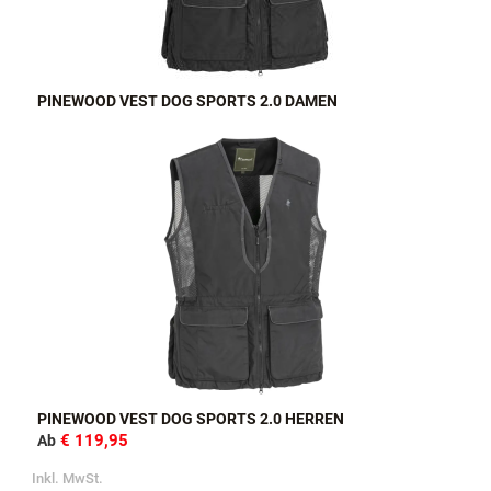
PINEWOOD VEST DOG SPORTS 2.0 DAMEN
PINEWOOD VEST DOG SPORTS 2.0 HERREN
€ 119,95
Ab
Inkl. MwSt.