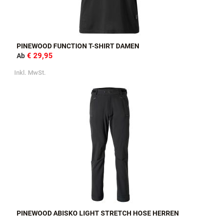
PINEWOOD FUNCTION T-SHIRT DAMEN
€ 29,95
Ab
Inkl. MwSt.
PINEWOOD ABISKO LIGHT STRETCH HOSE HERREN