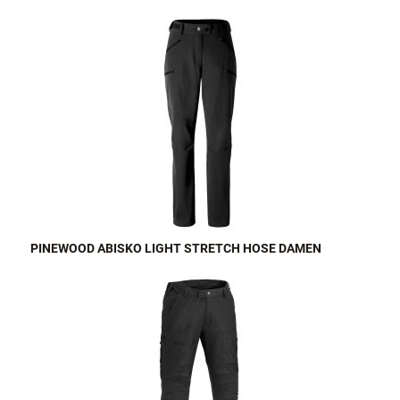
PINEWOOD ABISKO LIGHT STRETCH HOSE DAMEN