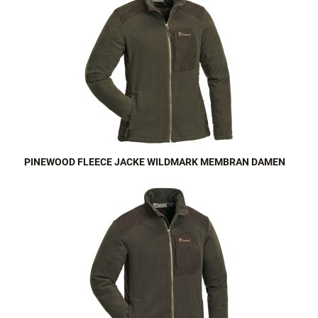
PINEWOOD FLEECE JACKE WILDMARK MEMBRAN DAMEN