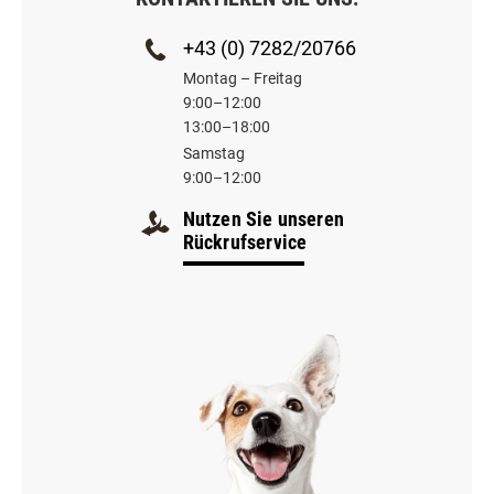
+43 (0) 7282/20766
Montag – Freitag
9:00–12:00
13:00–18:00
Samstag
9:00–12:00
Nutzen Sie unseren
Rückrufservice