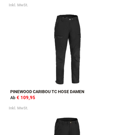
Inkl. MwSt.
PINEWOOD CARIBOU TC HOSE DAMEN
€ 109,95
Ab
Inkl. MwSt.