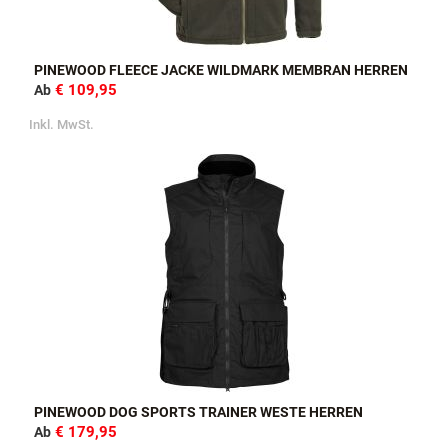
PINEWOOD FLEECE JACKE WILDMARK MEMBRAN HERREN
€ 109,95
Ab
Inkl. MwSt.
PINEWOOD DOG SPORTS TRAINER WESTE HERREN
€ 179,95
Ab