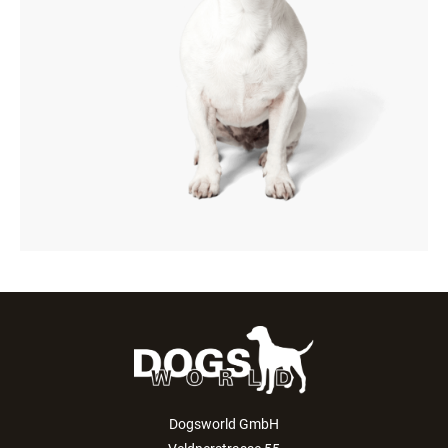
Dogsworld GmbH