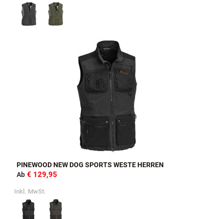
PINEWOOD NEW DOG SPORTS WESTE HERREN
€ 129,95
Ab
Inkl. MwSt.