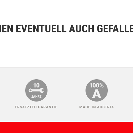
NEN EVENTUELL AUCH GEFALL