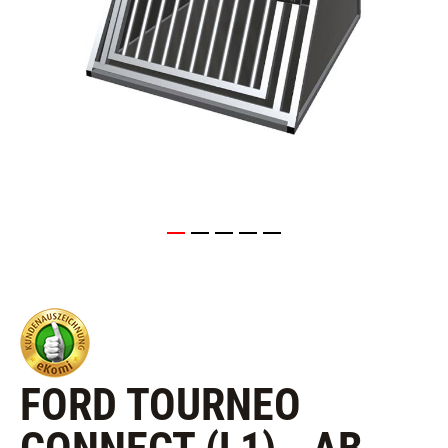
FORD TOURNEO