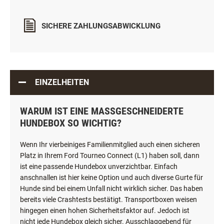
SICHERE ZAHLUNGSABWICKLUNG
EINZELHEITEN
WARUM IST EINE MASSGESCHNEIDERTE H
UNDEBOX SO WICHTIG?
Wenn Ihr vierbeiniges Familienmitglied auch einen sicheren
Platz in Ihrem Ford Tourneo Connect (L1) haben soll, dann
ist eine passende Hundebox unverzichtbar. Einfach
anschnallen ist hier keine Option und auch diverse Gurte für
Hunde sind bei einem Unfall nicht wirklich sicher. Das haben
bereits viele Crashtests bestätigt. Transportboxen weisen
hingegen einen hohen Sicherheitsfaktor auf. Jedoch ist
nicht jede Hundebox gleich sicher. Ausschlaggebend für