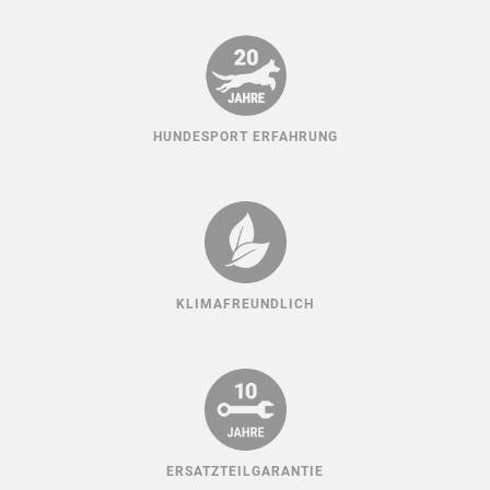
HUNDESPORT ERFAHRUNG
KLIMAFREUNDLICH
ERSATZTEILGARANTIE