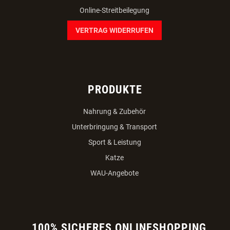
Online-Streitbeilegung
VERTRAG WIDERRUFEN
PRODUKTE
Nahrung & Zubehör
Unterbringung & Transport
Sport & Leistung
Katze
WAU-Angebote
100% SICHERES ONLINESHOPPING