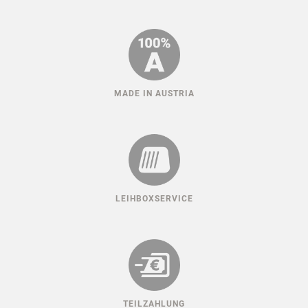
MADE IN AUSTRIA
LEIHBOXSERVICE
TEILZAHLUNG