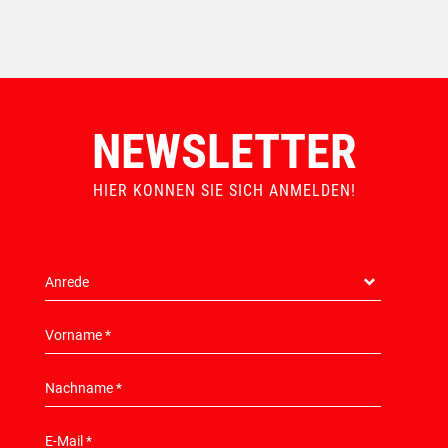
NEWSLETTER
HIER KONNEN SIE SICH ANMELDEN!