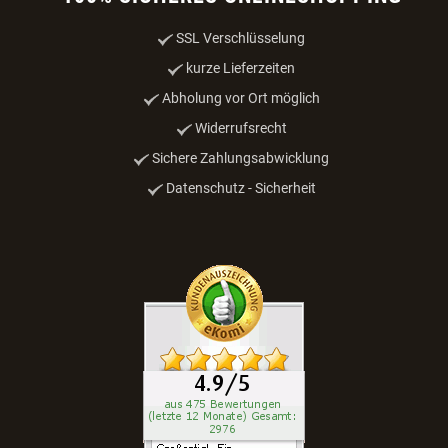
SSL Verschlüsselung
kurze Lieferzeiten
Abholung vor Ort möglich
Widerrufsrecht
Sichere Zahlungsabwicklung
Datenschutz - Sicherheit