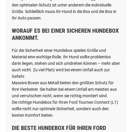
den optimalen Schutz ist unter anderem die individuelle
Größe. Schließlich muss Ihr Hund in die Box und die Box in
Ihr Auto passen.
WORAUF ES BEI EINER SICHEREN HUNDEBOX
ANKOMMT.
Für die Sicherheit einer Hundebox spielen Größe und
Material eine wichtige Rolle. Ihr Hund sollte problemlos
darin liegen, stehen und sich umdrehen können – mehr aber
auch nicht. Zu viel Platz wird bei einem Unfall auch zur
Gefahr.
Massive Boxen aus Metall bieten den größten Schutz für
Ihre Vierbeiner. Sie halten bei einem Unfall am meisten aus
und verrutschen nicht, wenn sie richtig montiert sind.
Die richtige Hundebox für Ihren Ford Tourneo Connect (L1)
sollte nicht nur optimale Sicherheit, sondern auch den
besten Komfort bieten.
DIE BESTE HUNDEBOX FÜR IHREN FORD