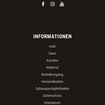
facebook
instagram
youtube
INFORMATIONEN
AGB
Team
Karriere
Widerruf
Bestellvorgang
Versandkosten
Zahlungsmöglichkeiten
Datenschutz
Impressum