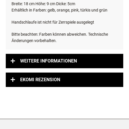
Breite: 18 cm Höhe: 9 cm Dicke: 5cm
Erhältlich in Farben: gelb, orange, pink, türkis und grün
Handschlaufe ist nicht für Zerrspiele ausgelegt
Bitte beachten: Farben können abweichen. Technische
Änderungen vorbehalten.
WEITERE INFORMATIONEN
EKOMI REZENSION