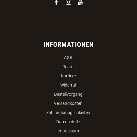
facebook
instagram
youtube
INFORMATIONEN
AGB
Team
Karriere
Widerruf
Bestellvorgang
Versandkosten
Zahlungsmöglichkeiten
Datenschutz
Impressum