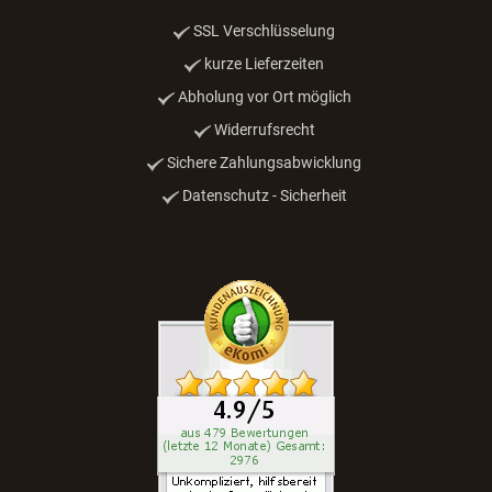
SSL Verschlüsselung
kurze Lieferzeiten
Abholung vor Ort möglich
Widerrufsrecht
Sichere Zahlungsabwicklung
Datenschutz - Sicherheit