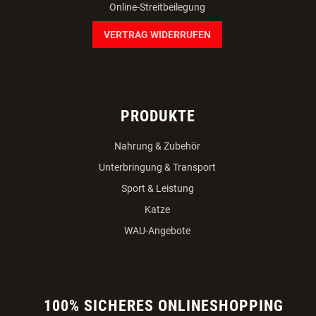
Online-Streitbeilegung
VERTRAG WIDERRUFEN
PRODUKTE
Nahrung & Zubehör
Unterbringung & Transport
Sport & Leistung
Katze
WAU-Angebote
100% SICHERES ONLINESHOPPING