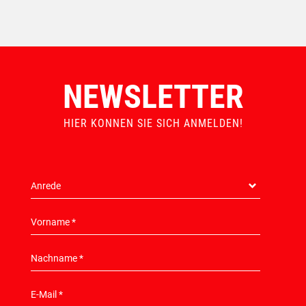
NEWSLETTER
HIER KONNEN SIE SICH ANMELDEN!