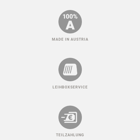
MADE IN AUSTRIA
LEIHBOXSERVICE
TEILZAHLUNG