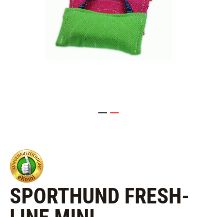
SPORTHUND FRESH-