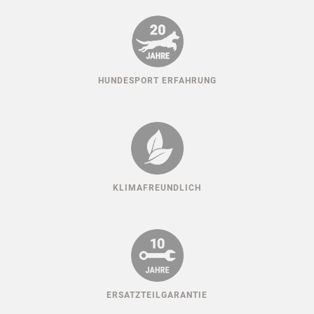
HUNDESPORT ERFAHRUNG
KLIMAFREUNDLICH
ERSATZTEILGARANTIE