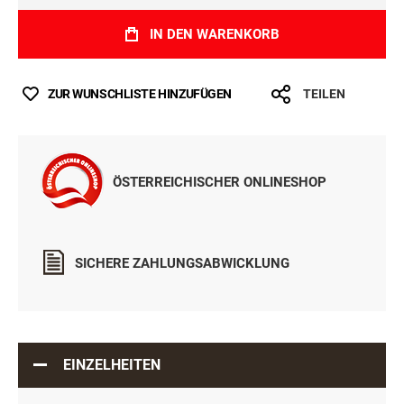
IN DEN WARENKORB
ZUR WUNSCHLISTE HINZUFÜGEN
TEILEN
ÖSTERREICHISCHER ONLINESHOP
SICHERE ZAHLUNGSABWICKLUNG
EINZELHEITEN