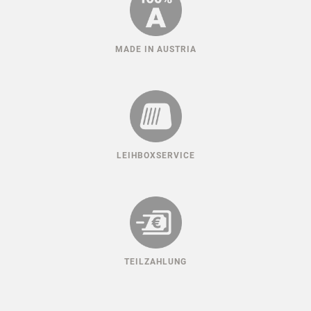
MADE IN AUSTRIA
LEIHBOXSERVICE
TEILZAHLUNG