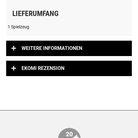
LIEFERUMFANG
1 Spielzeug
WEITERE INFORMATIONEN
EKOMI REZENSION