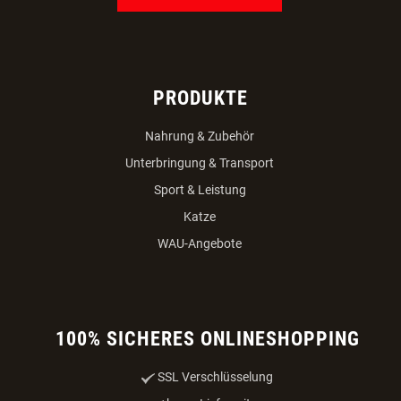
PRODUKTE
Nahrung & Zubehör
Unterbringung & Transport
Sport & Leistung
Katze
WAU-Angebote
100% SICHERES ONLINESHOPPING
SSL Verschlüsselung