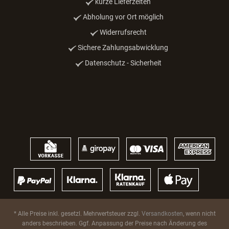
kurze Lieferzeiten
Abholung vor Ort möglich
Widerrufsrecht
Sichere Zahlungsabwicklung
Datenschutz - Sicherheit
* Alle Preise inkl. gesetzl. Mehrwertsteuer zzgl.
Versandkosten
, wenn nicht
anders beschrieben. Ggf. Anpassung der Preise nach Änderung des