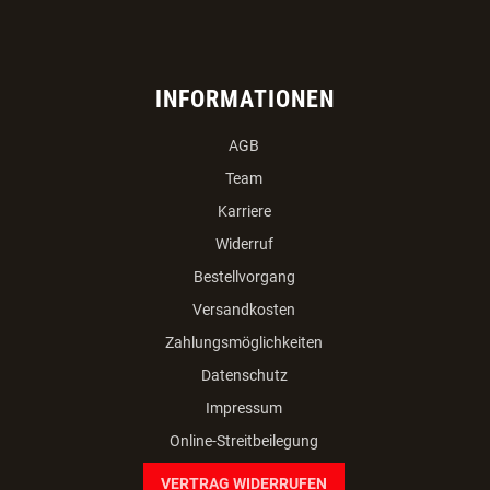
INFORMATIONEN
AGB
Team
Karriere
Widerruf
Bestellvorgang
Versandkosten
Zahlungsmöglichkeiten
Datenschutz
Impressum
Online-Streitbeilegung
VERTRAG WIDERRUFEN