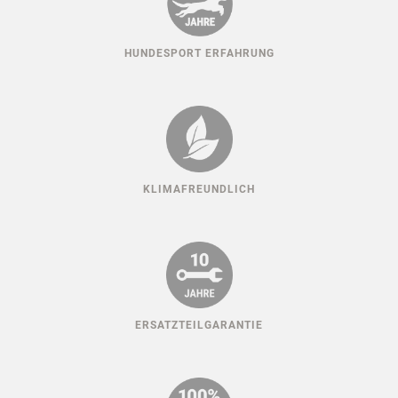
HUNDESPORT ERFAHRUNG
KLIMAFREUNDLICH
ERSATZTEILGARANTIE