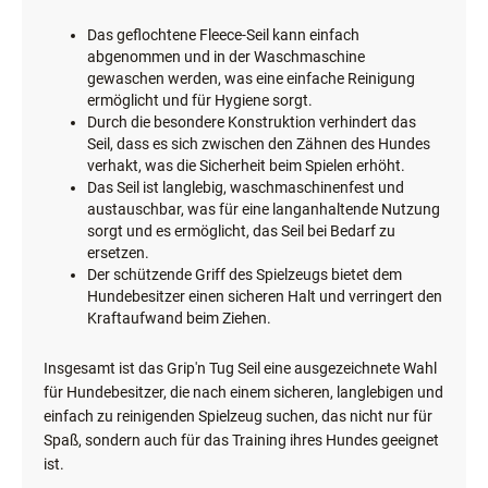
Das geflochtene Fleece-Seil kann einfach
abgenommen und in der Waschmaschine
gewaschen werden, was eine einfache Reinigung
ermöglicht und für Hygiene sorgt.
Durch die besondere Konstruktion verhindert das
Seil, dass es sich zwischen den Zähnen des Hundes
verhakt, was die Sicherheit beim Spielen erhöht.
Das Seil ist langlebig, waschmaschinenfest und
austauschbar, was für eine langanhaltende Nutzung
sorgt und es ermöglicht, das Seil bei Bedarf zu
ersetzen.
Der schützende Griff des Spielzeugs bietet dem
Hundebesitzer einen sicheren Halt und verringert den
Kraftaufwand beim Ziehen.
Insgesamt ist das Grip'n Tug Seil eine ausgezeichnete Wahl
für Hundebesitzer, die nach einem sicheren, langlebigen und
einfach zu reinigenden Spielzeug suchen, das nicht nur für
Spaß, sondern auch für das Training ihres Hundes geeignet
ist.