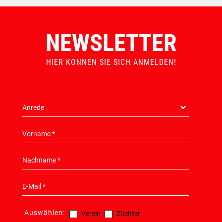
NEWSLETTER
HIER KONNEN SIE SICH ANMELDEN!
Auswählen:
Verein
Züchter