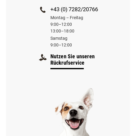
+43 (0) 7282/20766
Montag – Freitag
9:00–12:00
13:00–18:00
Samstag
9:00–12:00
Nutzen Sie unseren
Rückrufservice