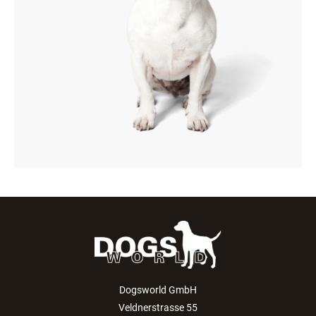
Dogsworld GmbH
Veldnerstrasse 55