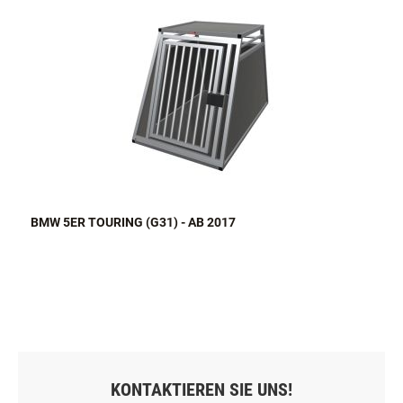
BMW 5ER TOURING (G31) - AB 2017
KONTAKTIEREN SIE UNS!