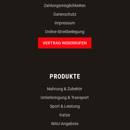
Zahlungsmöglichkeiten
Datenschutz
Impressum
Online-Streitbeilegung
VERTRAG WIDERRUFEN
PRODUKTE
Nahrung & Zubehör
Unterbringung & Transport
Sport & Leistung
Katze
WAU-Angebote