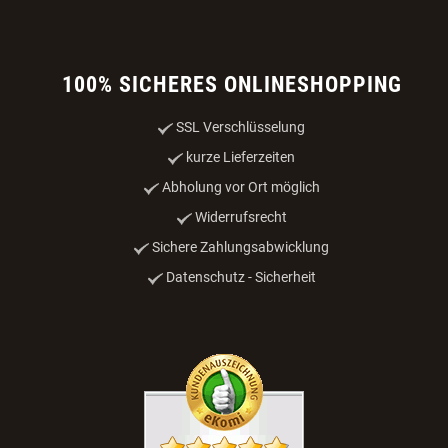
100% SICHERES ONLINESHOPPING
SSL Verschlüsselung
kurze Lieferzeiten
Abholung vor Ort möglich
Widerrufsrecht
Sichere Zahlungsabwicklung
Datenschutz - Sicherheit