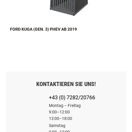
FORD KUGA (GEN. 3) PHEV AB 2019
KONTAKTIEREN SIE UNS!
+43 (0) 7282/20766
Montag – Freitag
9:00–12:00
13:00–18:00
Samstag