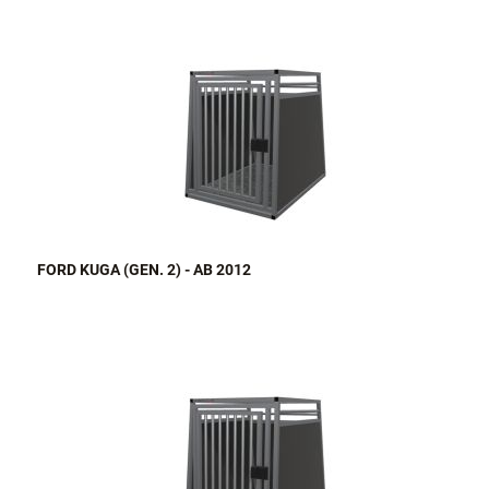
FORD KUGA (GEN. 2) - AB 2012