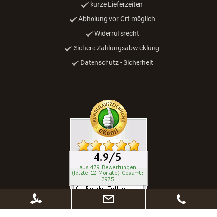
kurze Lieferzeiten
Abholung vor Ort möglich
Widerrufsrecht
Sichere Zahlungsabwicklung
Datenschutz - Sicherheit