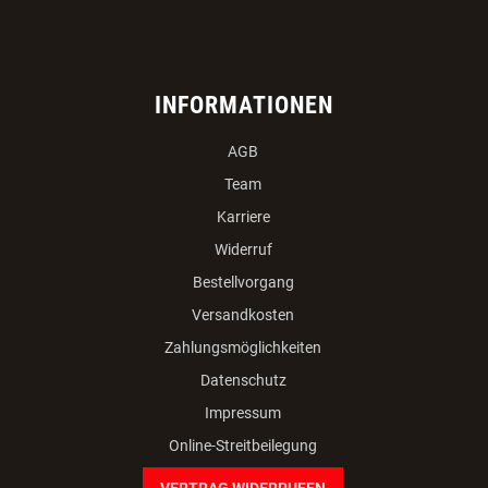
INFORMATIONEN
AGB
Team
Karriere
Widerruf
Bestellvorgang
Versandkosten
Zahlungsmöglichkeiten
Datenschutz
Impressum
Online-Streitbeilegung
VERTRAG WIDERRUFEN