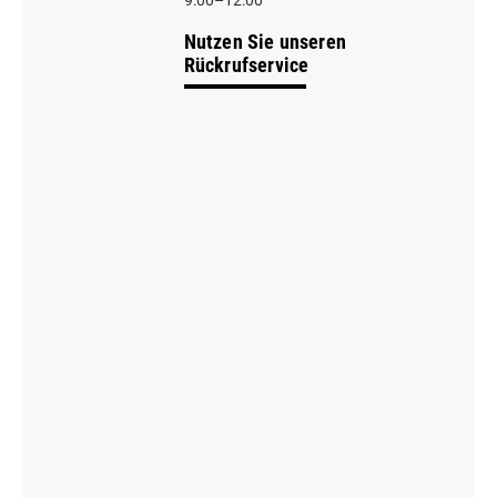
9:00–12:00
Nutzen Sie unseren
Rückrufservice