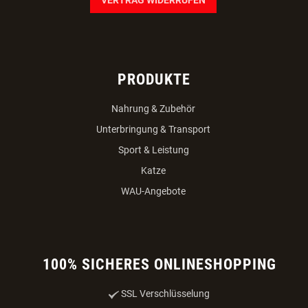
PRODUKTE
Nahrung & Zubehör
Unterbringung & Transport
Sport & Leistung
Katze
WAU-Angebote
100% SICHERES ONLINESHOPPING
SSL Verschlüsselung