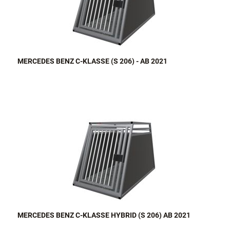
MERCEDES BENZ C-KLASSE (S 206) - AB 2021
MERCEDES BENZ C-KLASSE HYBRID (S 206) AB 2021