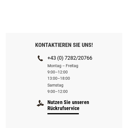
KONTAKTIEREN SIE UNS!
+43 (0) 7282/20766
Montag – Freitag
9:00–12:00
13:00–18:00
Samstag
9:00–12:00
Nutzen Sie unseren
Rückrufservice