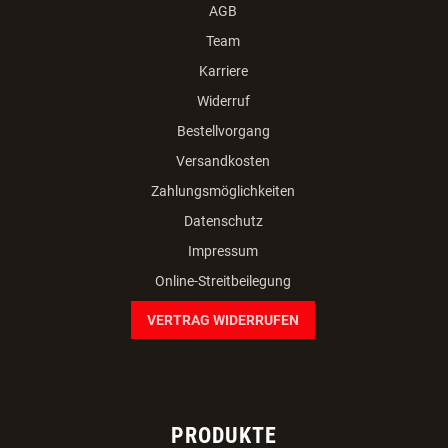
AGB
Team
Karriere
Widerruf
Bestellvorgang
Versandkosten
Zahlungsmöglichkeiten
Datenschutz
Impressum
Online-Streitbeilegung
VERTRAG WIDERRUFEN
PRODUKTE