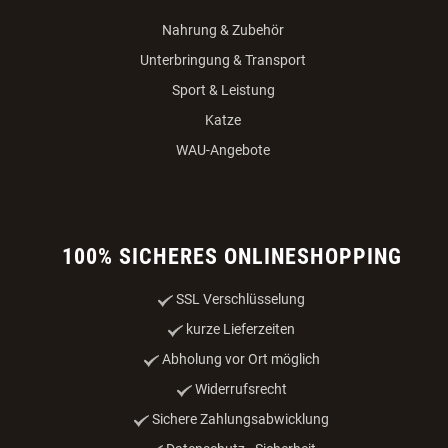
Nahrung & Zubehör
Unterbringung & Transport
Sport & Leistung
Katze
WAU-Angebote
100% SICHERES ONLINESHOPPING
SSL Verschlüsselung
kurze Lieferzeiten
Abholung vor Ort möglich
Widerrufsrecht
Sichere Zahlungsabwicklung