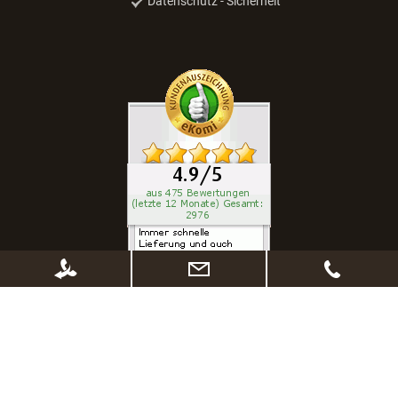
Datenschutz - Sicherheit