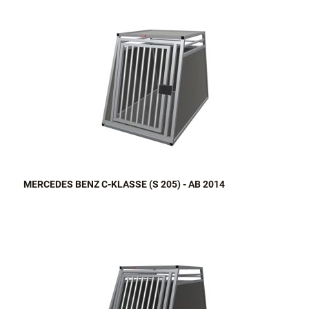
MERCEDES BENZ C-KLASSE (S 205) - AB 2014