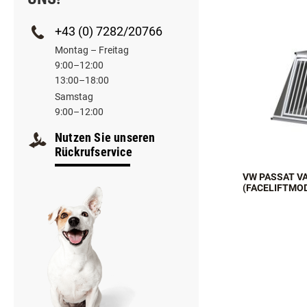
+43 (0) 7282/20766
Montag – Freitag
9:00–12:00
13:00–18:00
Samstag
9:00–12:00
Nutzen Sie unseren
Rückrufservice
VW PASSAT V
(FACELIFTMOD