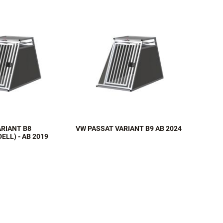
ARIANT B8
VW PASSAT VARIANT B9 AB 2024
ELL) - AB 2019