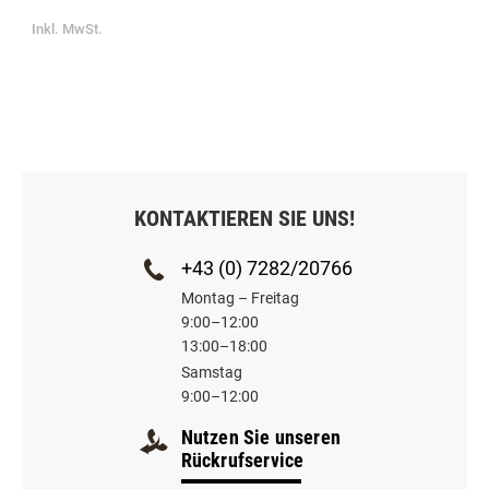
Inkl. MwSt.
KONTAKTIEREN SIE UNS!
+43 (0) 7282/20766
Montag – Freitag
9:00–12:00
13:00–18:00
Samstag
9:00–12:00
Nutzen Sie unseren
Rückrufservice