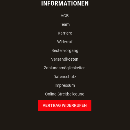
INFORMATIONEN
AGB
Team
Karriere
Widerruf
Bestellvorgang
Versandkosten
Zahlungsmöglichkeiten
Datenschutz
Impressum
Online-Streitbeilegung
VERTRAG WIDERRUFEN