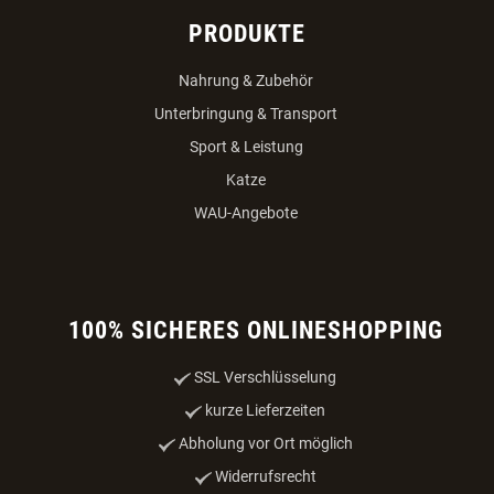
PRODUKTE
Nahrung & Zubehör
Unterbringung & Transport
Sport & Leistung
Katze
WAU-Angebote
100% SICHERES ONLINESHOPPING
SSL Verschlüsselung
kurze Lieferzeiten
Abholung vor Ort möglich
Widerrufsrecht