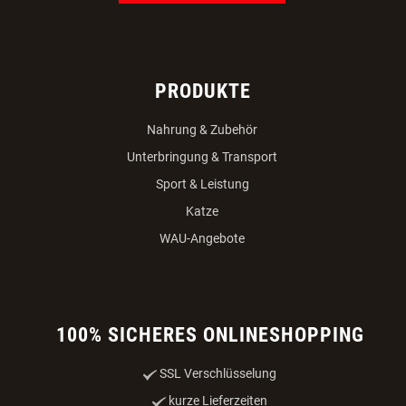
PRODUKTE
Nahrung & Zubehör
Unterbringung & Transport
Sport & Leistung
Katze
WAU-Angebote
100% SICHERES ONLINESHOPPING
SSL Verschlüsselung
kurze Lieferzeiten