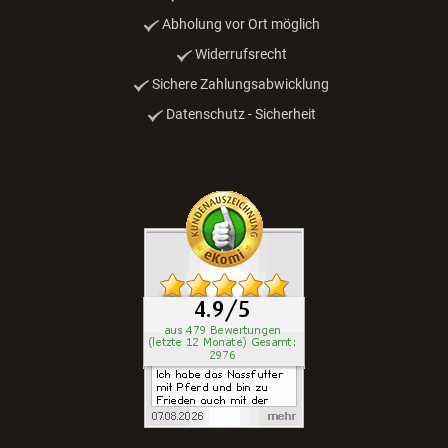
Abholung vor Ort möglich
Widerrufsrecht
Sichere Zahlungsabwicklung
Datenschutz - Sicherheit