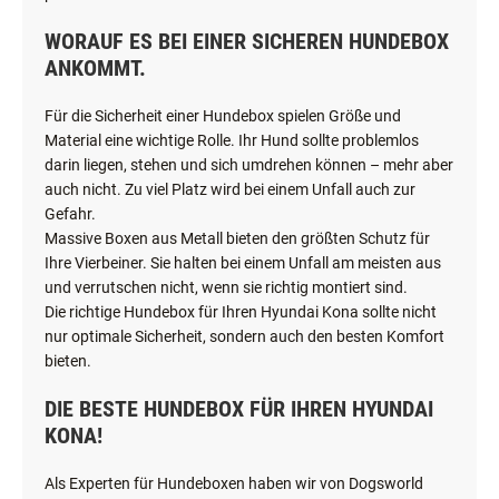
WORAUF ES BEI EINER SICHEREN HUNDEBOX
ANKOMMT.
Für die Sicherheit einer Hundebox spielen Größe und
Material eine wichtige Rolle. Ihr Hund sollte problemlos
darin liegen, stehen und sich umdrehen können – mehr aber
auch nicht. Zu viel Platz wird bei einem Unfall auch zur
Gefahr.
Massive Boxen aus Metall bieten den größten Schutz für
Ihre Vierbeiner. Sie halten bei einem Unfall am meisten aus
und verrutschen nicht, wenn sie richtig montiert sind.
Die richtige Hundebox für Ihren Hyundai Kona sollte nicht
nur optimale Sicherheit, sondern auch den besten Komfort
bieten.
DIE BESTE HUNDEBOX FÜR IHREN HYUNDAI
KONA!
Als Experten für Hundeboxen haben wir von Dogsworld