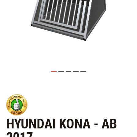
HYUNDAI KONA - AB