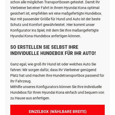
schon alle möglichen Transportboxen getestet. Damit Ihr
Vierbeiner bei einer Fahrt in Ihrem Hyundai Kona optimal
gesichert ist, empfehlen wir eine maßgefertigte Hundebox.
Nur mit passender Größe für Hund und Auto ist der beste
Schutz und Komfort gewährleistet. Hier kommt unser
Konfigurator ins Spiel, mit dem Sie Ihre maßangefertigte
Hyundai Kona-Hundebox anfertigen können.
SO ERSTELLEN SIE SELBST IHRE
INDIVIDUELLE HUNDEBOX FÜR IHR AUTO!
Ganz egal, wie groß Ihr Hund ist oder welches Auto Sie
fahren: Wir sorgen dafür, dass Ihr Vierbeiner genügend
Platz hat und machen Ihre Hundetransportbox passend für
Ihr Fahrzeug.
Mithilfe unseres Konfigurators können Sie Ihre individuelle
Hundebox für Ihren Hyundai Kona einfach und bequem von
zu Hause aus anfertigen.
EINZELBOX (WÄHLBARE BREITE)