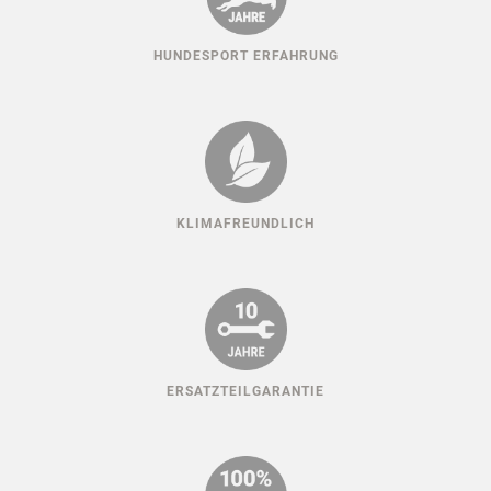
HUNDESPORT ERFAHRUNG
KLIMAFREUNDLICH
ERSATZTEILGARANTIE