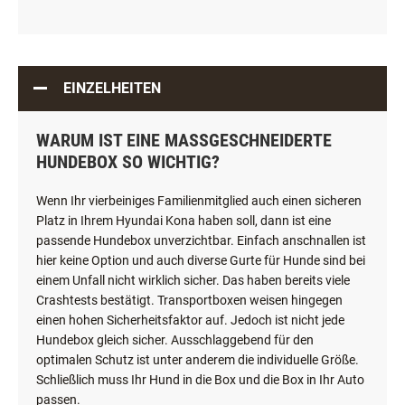
EINZELHEITEN
WARUM IST EINE MASSGESCHNEIDERTE H
UNDEBOX SO WICHTIG?
Wenn Ihr vierbeiniges Familienmitglied auch einen sicheren
Platz in Ihrem Hyundai Kona haben soll, dann ist eine
passende Hundebox unverzichtbar. Einfach anschnallen ist
hier keine Option und auch diverse Gurte für Hunde sind bei
einem Unfall nicht wirklich sicher. Das haben bereits viele
Crashtests bestätigt. Transportboxen weisen hingegen
einen hohen Sicherheitsfaktor auf. Jedoch ist nicht jede
Hundebox gleich sicher. Ausschlaggebend für den
optimalen Schutz ist unter anderem die individuelle Größe.
Schließlich muss Ihr Hund in die Box und die Box in Ihr Auto
passen.