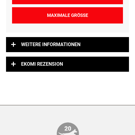
MAXIMALE GRÖSSE
WEITERE INFORMATIONEN
EKOMI REZENSION