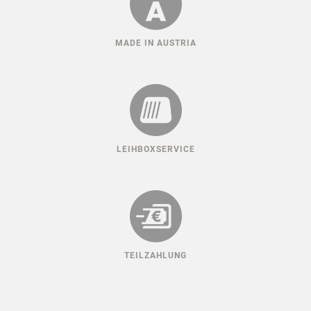
MADE IN AUSTRIA
LEIHBOXSERVICE
TEILZAHLUNG