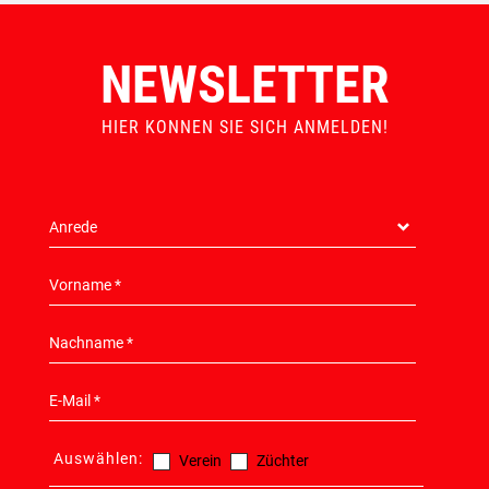
NEWSLETTER
HIER KONNEN SIE SICH ANMELDEN!
Auswählen:
Verein
Züchter