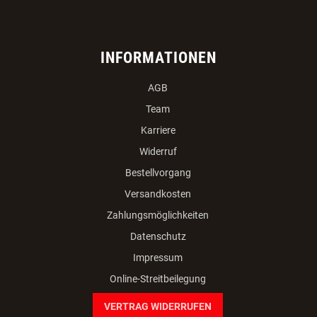
INFORMATIONEN
AGB
Team
Karriere
Widerruf
Bestellvorgang
Versandkosten
Zahlungsmöglichkeiten
Datenschutz
Impressum
Online-Streitbeilegung
VERTRAG WIDERRUFEN