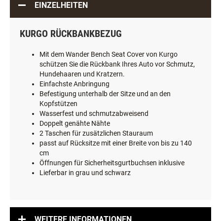
EINZELHEITEN
KURGO RÜCKBANKBEZUG
Mit dem Wander Bench Seat Cover von Kurgo
schützen Sie die Rückbank Ihres Auto vor Schmutz,
Hundehaaren und Kratzern.
Einfachste Anbringung
Befestigung unterhalb der Sitze und an den
Kopfstützen
Wasserfest und schmutzabweisend
Doppelt genähte Nähte
2 Taschen für zusätzlichen Stauraum
passt auf Rücksitze mit einer Breite von bis zu 140
cm
Öffnungen für Sicherheitsgurtbuchsen inklusive
Lieferbar in grau und schwarz
WEITERE INFORMATIONEN