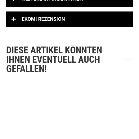
EKOMI REZENSION
DIESE ARTIKEL KÖNNTEN
IHNEN EVENTUELL AUCH
GEFALLEN!