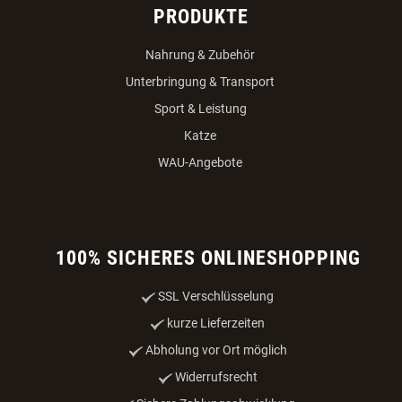
PRODUKTE
Nahrung & Zubehör
Unterbringung & Transport
Sport & Leistung
Katze
WAU-Angebote
100% SICHERES ONLINESHOPPING
SSL Verschlüsselung
kurze Lieferzeiten
Abholung vor Ort möglich
Widerrufsrecht