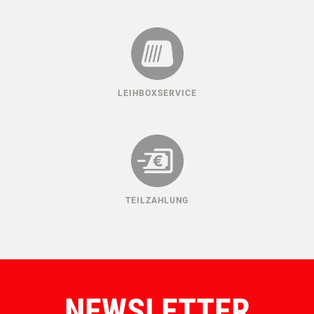
LEIHBOXSERVICE
TEILZAHLUNG
NEWSLETTER