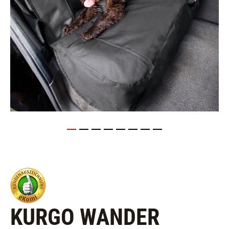
KURGO WANDER