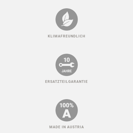
KLIMAFREUNDLICH
ERSATZTEILGARANTIE
MADE IN AUSTRIA