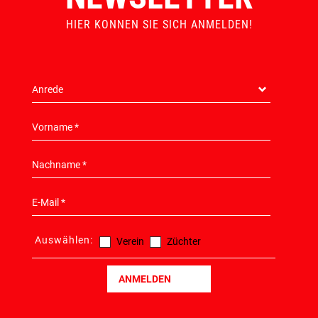
HIER KONNEN SIE SICH ANMELDEN!
Auswählen:
Verein
Züchter
ANMELDEN