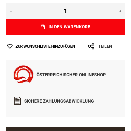
IN DEN WARENKORB
ZUR WUNSCHLISTE HINZUFÜGEN
TEILEN
ÖSTERREICHISCHER ONLINESHOP
SICHERE ZAHLUNGSABWICKLUNG