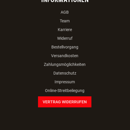
AGB
Team
Karriere
Widerruf
Bestellvorgang
Versandkosten
Zahlungsmöglichkeiten
Datenschutz
Impressum
Online-Streitbeilegung
VERTRAG WIDERRUFEN