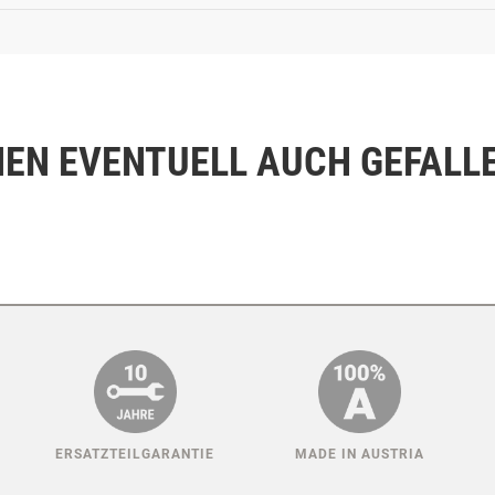
NEN EVENTUELL AUCH GEFALL