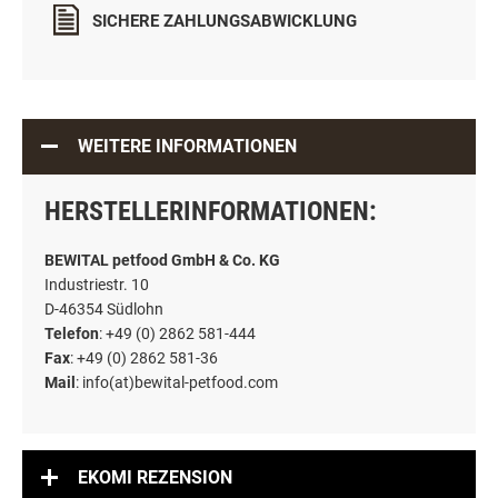
SICHERE ZAHLUNGSABWICKLUNG
WEITERE INFORMATIONEN
HERSTELLERINFORMATIONEN:
BEWITAL petfood GmbH & Co. KG
Industriestr. 10
D-46354 Südlohn
Telefon
: +49 (0) 2862 581-444
Fax
: +49 (0) 2862 581-36
Mail
: info(at)bewital-petfood.com
EKOMI REZENSION