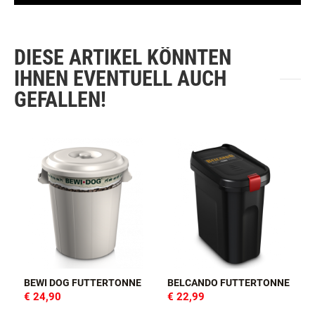
DIESE ARTIKEL KÖNNTEN
IHNEN EVENTUELL AUCH
GEFALLEN!
BEWI DOG FUTTERTONNE
BELCANDO FUTTERTONNE
€ 24,90
€ 22,99