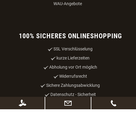
WAU-Angebote
100% SICHERES ONLINESHOPPING
SSL Verschlüsselung
kurze Lieferzeiten
Abholung vor Ort möglich
Widerrufsrecht
Sichere Zahlungsabwicklung
Datenschutz - Sicherheit