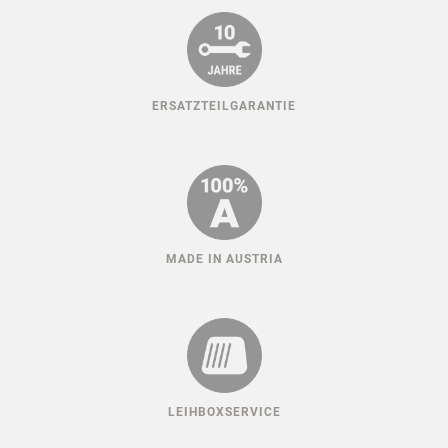
ERSATZTEILGARANTIE
MADE IN AUSTRIA
LEIHBOXSERVICE