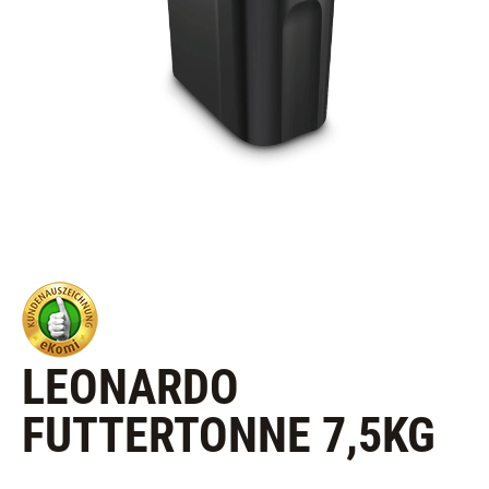
LEONARDO
FUTTERTONNE 7,5KG