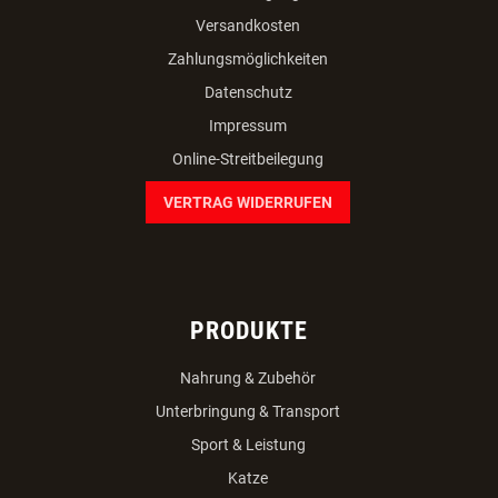
Versandkosten
Zahlungsmöglichkeiten
Datenschutz
Impressum
Online-Streitbeilegung
VERTRAG WIDERRUFEN
PRODUKTE
Nahrung & Zubehör
Unterbringung & Transport
Sport & Leistung
Katze