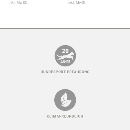
Inkl. MwSt.
Inkl. MwSt.
HUNDESPORT ERFAHRUNG
KLIMAFREUNDLICH