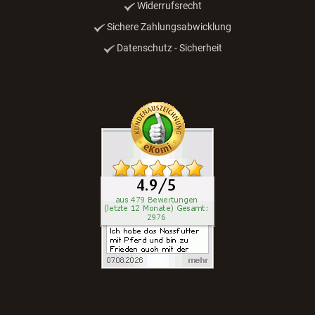
Widerrufsrecht
Sichere Zahlungsabwicklung
Datenschutz - Sicherheit