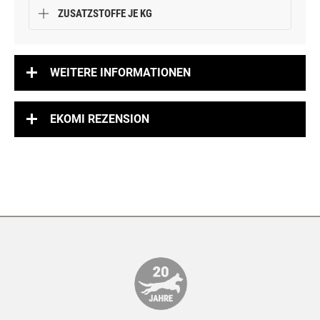
ZUSATZSTOFFE JE KG
WEITERE INFORMATIONEN
EKOMI REZENSION