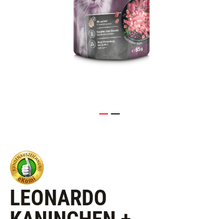
LEONARDO