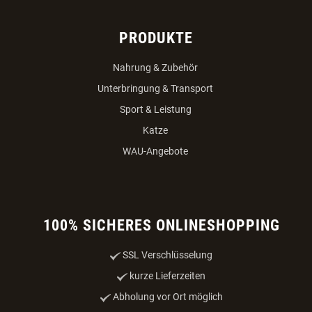
PRODUKTE
Nahrung & Zubehör
Unterbringung & Transport
Sport & Leistung
Katze
WAU-Angebote
100% SICHERES ONLINESHOPPING
SSL Verschlüsselung
kurze Lieferzeiten
Abholung vor Ort möglich