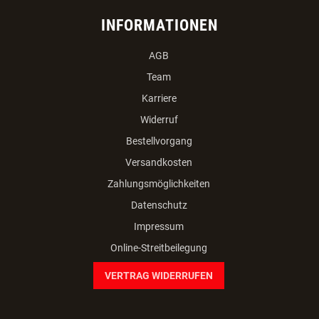
INFORMATIONEN
AGB
Team
Karriere
Widerruf
Bestellvorgang
Versandkosten
Zahlungsmöglichkeiten
Datenschutz
Impressum
Online-Streitbeilegung
VERTRAG WIDERRUFEN