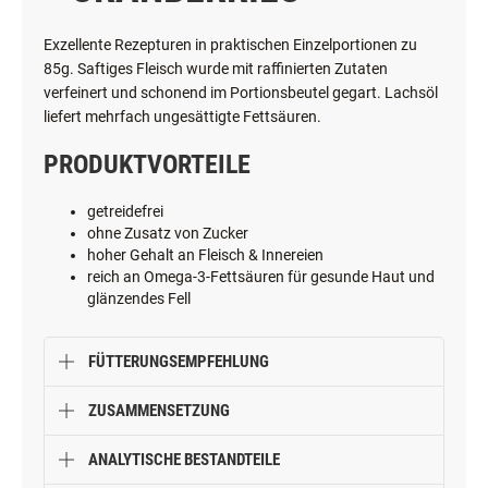
Exzellente Rezepturen in praktischen Einzelportionen zu
85g. Saftiges Fleisch wurde mit raffinierten Zutaten
verfeinert und schonend im Portionsbeutel gegart. Lachsöl
liefert mehrfach ungesättigte Fettsäuren.
PRODUKTVORTEILE
getreidefrei
ohne Zusatz von Zucker
hoher Gehalt an Fleisch & Innereien
reich an Omega-3-Fettsäuren für gesunde Haut und
glänzendes Fell
FÜTTERUNGSEMPFEHLUNG
ZUSAMMENSETZUNG
ANALYTISCHE BESTANDTEILE