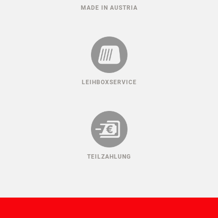
MADE IN AUSTRIA
LEIHBOXSERVICE
TEILZAHLUNG