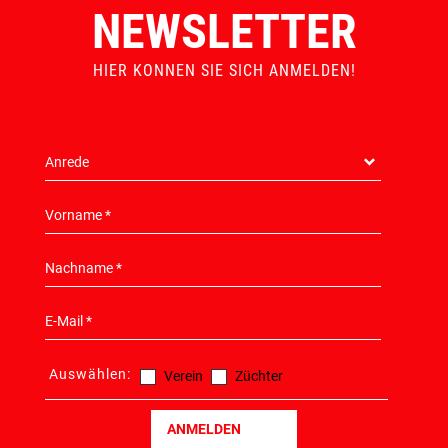
NEWSLETTER
HIER KONNEN SIE SICH ANMELDEN!
Auswählen:
Verein
Züchter
ANMELDEN