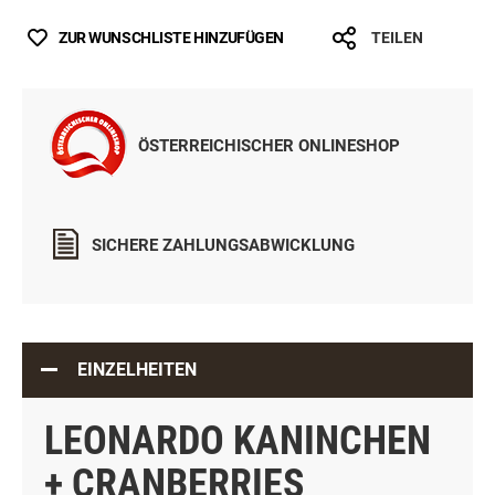
ZUR WUNSCHLISTE HINZUFÜGEN
TEILEN
ÖSTERREICHISCHER ONLINESHOP
SICHERE ZAHLUNGSABWICKLUNG
EINZELHEITEN
LEONARDO KANINCHEN
+ CRANBERRIES