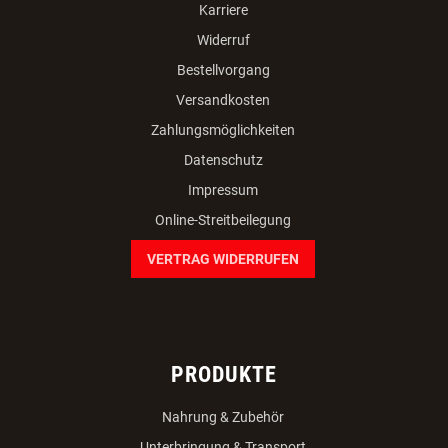
Karriere
Widerruf
Bestellvorgang
Versandkosten
Zahlungsmöglichkeiten
Datenschutz
Impressum
Online-Streitbeilegung
VERTRAG WIDERRUFEN
PRODUKTE
Nahrung & Zubehör
Unterbringung & Transport