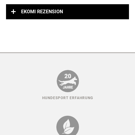
EKOMI REZENSION
HUNDESPORT ERFAHRUNG