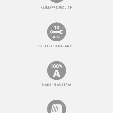
KLIMAFREUNDLICH
ERSATZTEILGARANTIE
MADE IN AUSTRIA