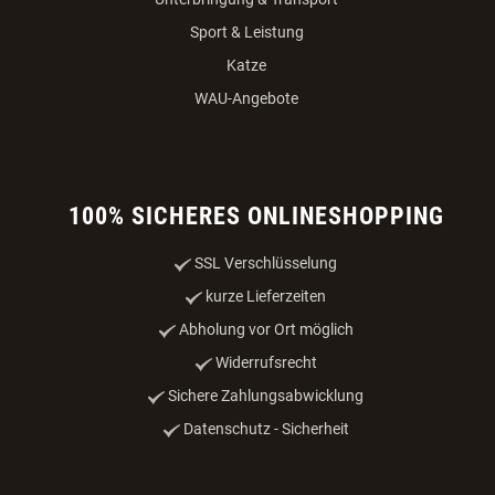
Sport & Leistung
Katze
WAU-Angebote
100% SICHERES ONLINESHOPPING
SSL Verschlüsselung
kurze Lieferzeiten
Abholung vor Ort möglich
Widerrufsrecht
Sichere Zahlungsabwicklung
Datenschutz - Sicherheit