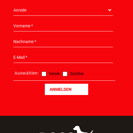
Auswählen:
Verein
Züchter
ANMELDEN