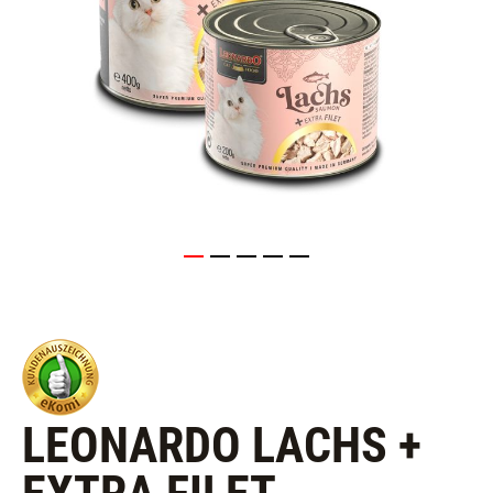
LEONARDO LACHS +