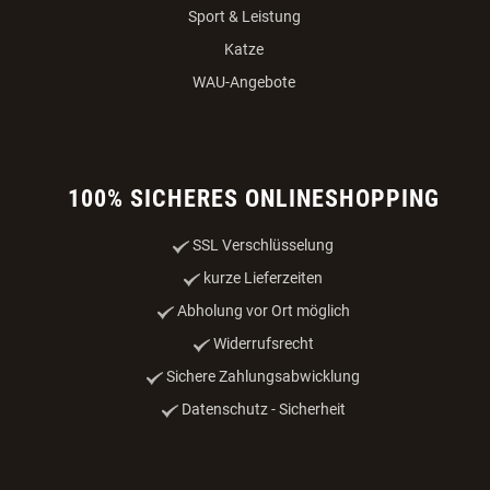
Sport & Leistung
Katze
WAU-Angebote
100% SICHERES ONLINESHOPPING
SSL Verschlüsselung
kurze Lieferzeiten
Abholung vor Ort möglich
Widerrufsrecht
Sichere Zahlungsabwicklung
Datenschutz - Sicherheit