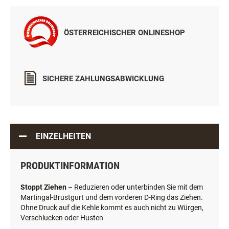
ÖSTERREICHISCHER ONLINESHOP
SICHERE ZAHLUNGSABWICKLUNG
EINZELHEITEN
PRODUKTINFORMATION
Stoppt Ziehen
– Reduzieren oder unterbinden Sie mit dem
Martingal-Brustgurt und dem vorderen D-Ring das Ziehen.
Ohne Druck auf die Kehle kommt es auch nicht zu Würgen,
Verschlucken oder Husten