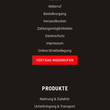
Widerruf
Bestellvorgang
Versandkosten
Zahlungsmöglichkeiten
Datenschutz
Impressum
Online-Streitbeilegung
VERTRAG WIDERRUFEN
PRODUKTE
Nahrung & Zubehör
Unterbringung & Transport