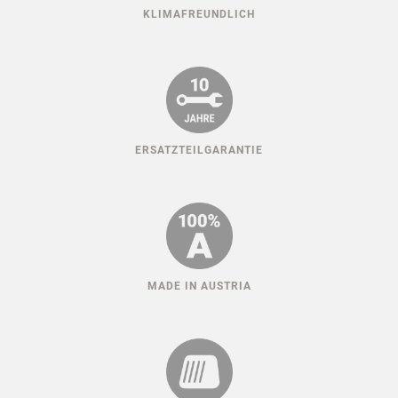
KLIMAFREUNDLICH
ERSATZTEILGARANTIE
MADE IN AUSTRIA