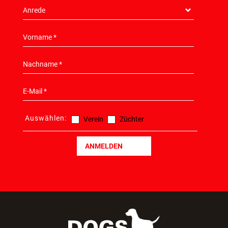
Auswählen:
Verein
Züchter
ANMELDEN