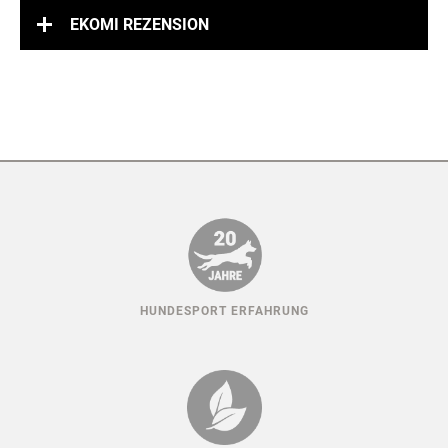
EKOMI REZENSION
HUNDESPORT ERFAHRUNG