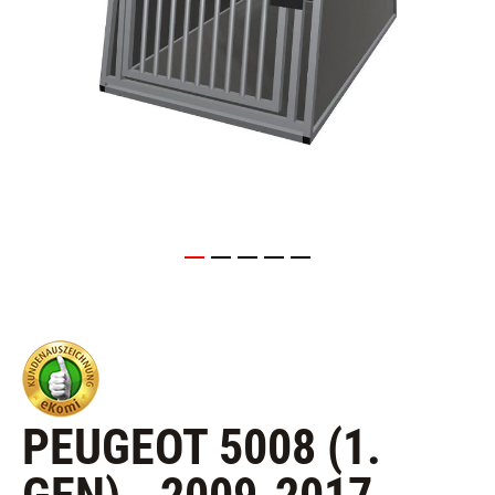
PEUGEOT 5008 (1.