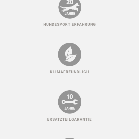
HUNDESPORT ERFAHRUNG
KLIMAFREUNDLICH
ERSATZTEILGARANTIE