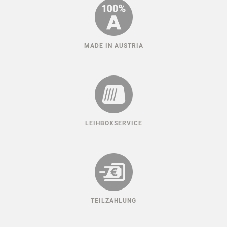
MADE IN AUSTRIA
LEIHBOXSERVICE
TEILZAHLUNG