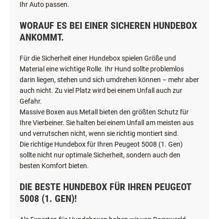
Ihr Auto passen.
WORAUF ES BEI EINER SICHEREN HUNDEBOX
ANKOMMT.
Für die Sicherheit einer Hundebox spielen Größe und
Material eine wichtige Rolle. Ihr Hund sollte problemlos
darin liegen, stehen und sich umdrehen können – mehr aber
auch nicht. Zu viel Platz wird bei einem Unfall auch zur
Gefahr.
Massive Boxen aus Metall bieten den größten Schutz für
Ihre Vierbeiner. Sie halten bei einem Unfall am meisten aus
und verrutschen nicht, wenn sie richtig montiert sind.
Die richtige Hundebox für Ihren Peugeot 5008 (1. Gen)
sollte nicht nur optimale Sicherheit, sondern auch den
besten Komfort bieten.
DIE BESTE HUNDEBOX FÜR IHREN PEUGEOT
5008 (1. GEN)!