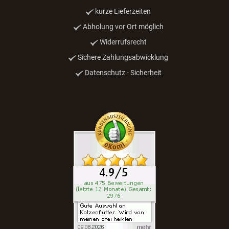
kurze Lieferzeiten
Abholung vor Ort möglich
Widerrufsrecht
Sichere Zahlungsabwicklung
Datenschutz - Sicherheit