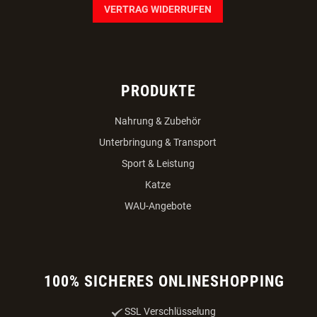
VERTRAG WIDERRUFEN
PRODUKTE
Nahrung & Zubehör
Unterbringung & Transport
Sport & Leistung
Katze
WAU-Angebote
100% SICHERES ONLINESHOPPING
SSL Verschlüsselung