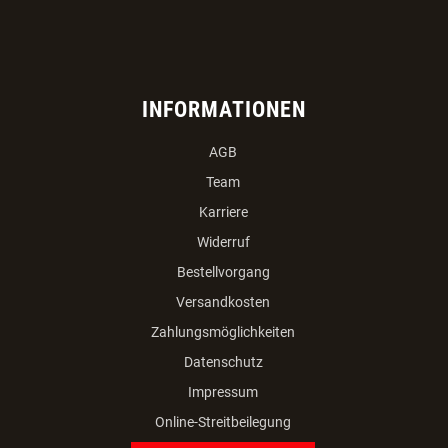
INFORMATIONEN
AGB
Team
Karriere
Widerruf
Bestellvorgang
Versandkosten
Zahlungsmöglichkeiten
Datenschutz
Impressum
Online-Streitbeilegung