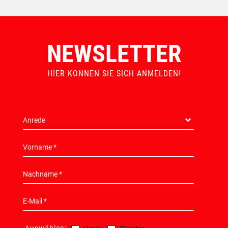
NEWSLETTER
HIER KONNEN SIE SICH ANMELDEN!