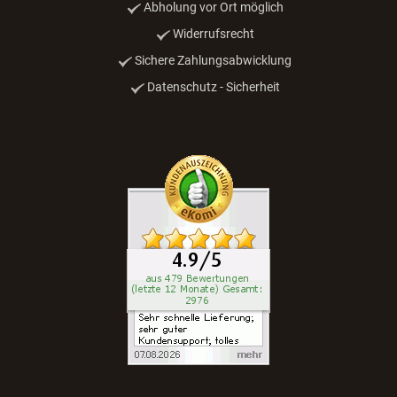
Abholung vor Ort möglich
Widerrufsrecht
Sichere Zahlungsabwicklung
Datenschutz - Sicherheit