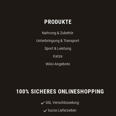
PRODUKTE
Nahrung & Zubehör
Unterbringung & Transport
Sport & Leistung
Katze
WAU-Angebote
100% SICHERES ONLINESHOPPING
SSL Verschlüsselung
kurze Lieferzeiten