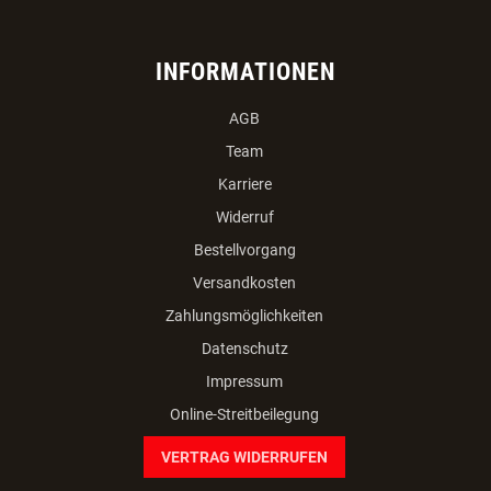
INFORMATIONEN
AGB
Team
Karriere
Widerruf
Bestellvorgang
Versandkosten
Zahlungsmöglichkeiten
Datenschutz
Impressum
Online-Streitbeilegung
VERTRAG WIDERRUFEN