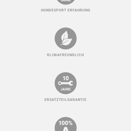
HUNDESPORT ERFAHRUNG
KLIMAFREUNDLICH
ERSATZTEILGARANTIE