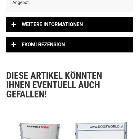
Angebot.
WEITERE INFORMATIONEN
EKOMI REZENSION
DIESE ARTIKEL KÖNNTEN
IHNEN EVENTUELL AUCH
GEFALLEN!