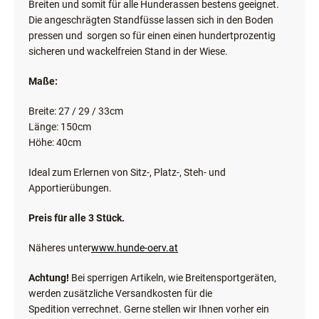
Breiten und somit für alle Hunderassen bestens geeignet.
Die angeschrägten Standfüsse lassen sich in den Boden
pressen und sorgen so für einen einen hundertprozentig
sicheren und wackelfreien Stand in der Wiese.
Maße:
Breite: 27 / 29 / 33cm
Länge: 150cm
Höhe: 40cm
Ideal zum Erlernen von Sitz-, Platz-, Steh- und
Apportierübungen.
Preis für alle 3 Stück.
Näheres unter
www.hunde-oerv.at
Achtung!
Bei sperrigen Artikeln, wie Breitensportgeräten,
werden zusätzliche Versandkosten für die
Spedition verrechnet. Gerne stellen wir Ihnen vorher ein