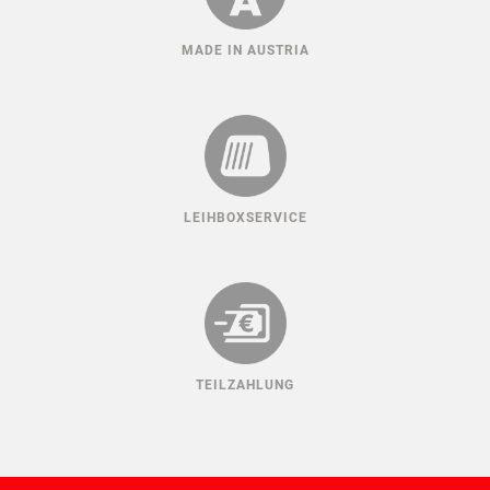
MADE IN AUSTRIA
LEIHBOXSERVICE
TEILZAHLUNG