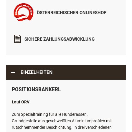
ÖSTERREICHISCHER ONLINESHOP
SICHERE ZAHLUNGSABWICKLUNG
EINZELHEITEN
POSITIONSBANKERL
Laut ÖRV
Zum Spezialtraining für alle Hunderassen.
Grundgestelle aus geschweißten Aluminiumprofilen mit
rutschhemmender Beschichtung. In drei verschiedenen