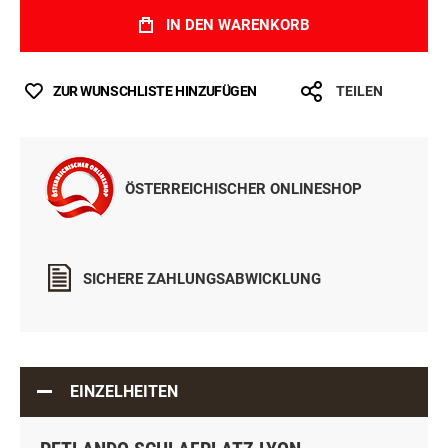
IN DEN WARENKORB
ZUR WUNSCHLISTE HINZUFÜGEN
TEILEN
ÖSTERREICHISCHER ONLINESHOP
SICHERE ZAHLUNGSABWICKLUNG
EINZELHEITEN