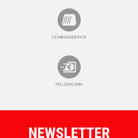
LEIHBOXSERVICE
TEILZAHLUNG
NEWSLETTER