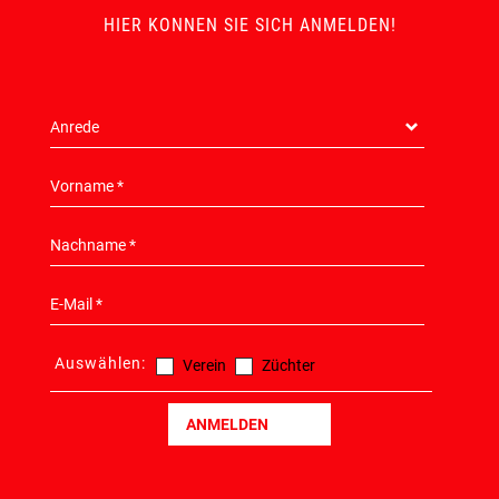
HIER KONNEN SIE SICH ANMELDEN!
Auswählen:
Verein
Züchter
ANMELDEN