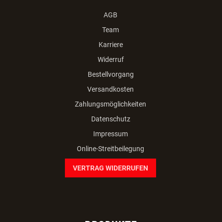
AGB
Team
Karriere
Widerruf
Bestellvorgang
Versandkosten
Zahlungsmöglichkeiten
Datenschutz
Impressum
Online-Streitbeilegung
VERTRAG WIDERRUFEN