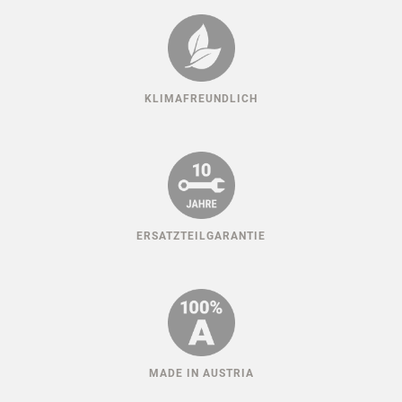
KLIMAFREUNDLICH
ERSATZTEILGARANTIE
MADE IN AUSTRIA