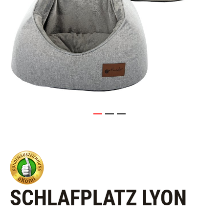
SCHLAFPLATZ LYON