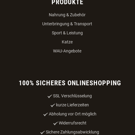
PRODUKTE
Nahrung & Zubehör
Unterbringung & Transport
Sport & Leistung
Katze
WAU-Angebote
100% SICHERES ONLINESHOPPING
SSL Verschlüsselung
kurze Lieferzeiten
Abholung vor Ort möglich
Widerrufsrecht
Sichere Zahlungsabwicklung