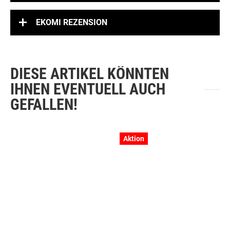
EKOMI REZENSION
DIESE ARTIKEL KÖNNTEN
IHNEN EVENTUELL AUCH
GEFALLEN!
Aktion