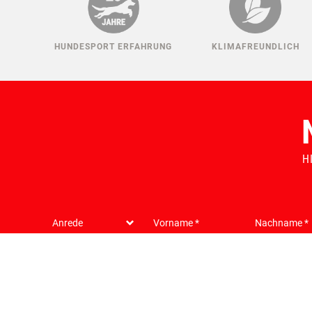
HUNDESPORT ERFAHRUNG
KLIMAFREUNDLICH
H