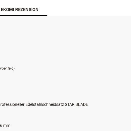
EKOMI REZENSION
ypenfeld).
rofessioneller Edelstahlschneidsatz STAR BLADE