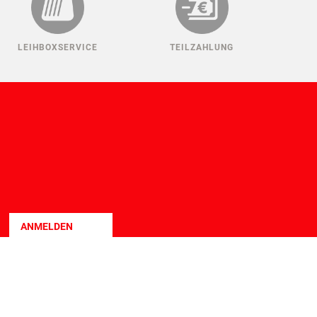
LEIHBOXSERVICE
TEILZAHLUNG
ANMELDEN