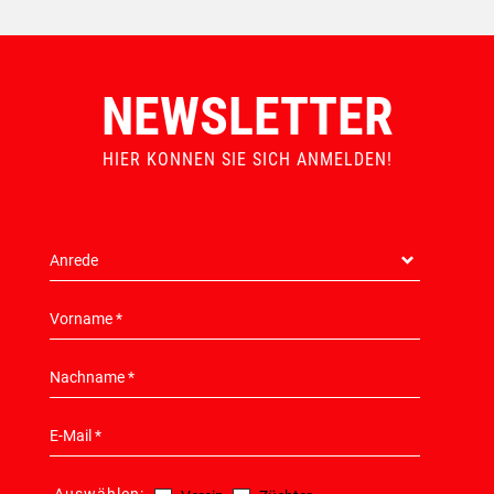
NEWSLETTER
HIER KONNEN SIE SICH ANMELDEN!