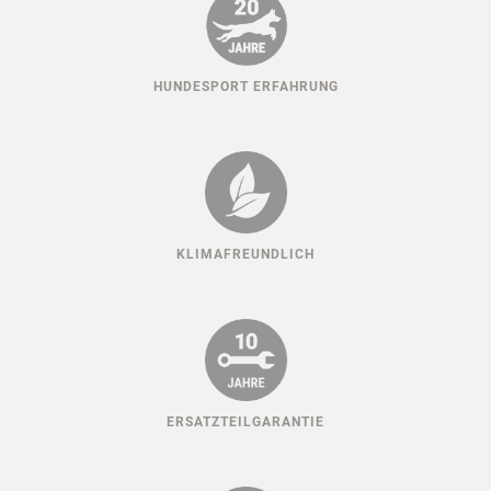
HUNDESPORT ERFAHRUNG
KLIMAFREUNDLICH
ERSATZTEILGARANTIE