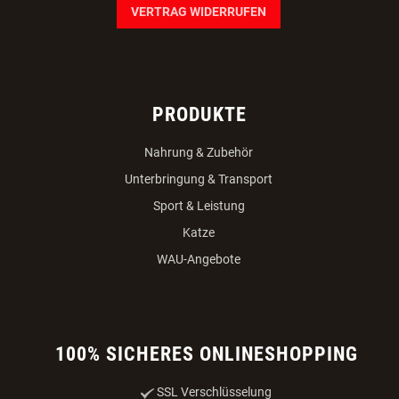
VERTRAG WIDERRUFEN
PRODUKTE
Nahrung & Zubehör
Unterbringung & Transport
Sport & Leistung
Katze
WAU-Angebote
100% SICHERES ONLINESHOPPING
SSL Verschlüsselung