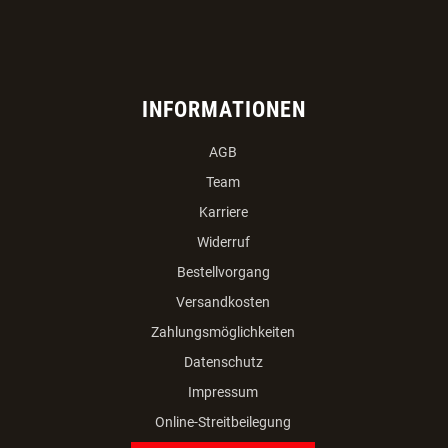
INFORMATIONEN
AGB
Team
Karriere
Widerruf
Bestellvorgang
Versandkosten
Zahlungsmöglichkeiten
Datenschutz
Impressum
Online-Streitbeilegung