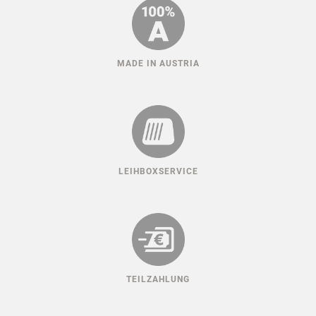
MADE IN AUSTRIA
LEIHBOXSERVICE
TEILZAHLUNG