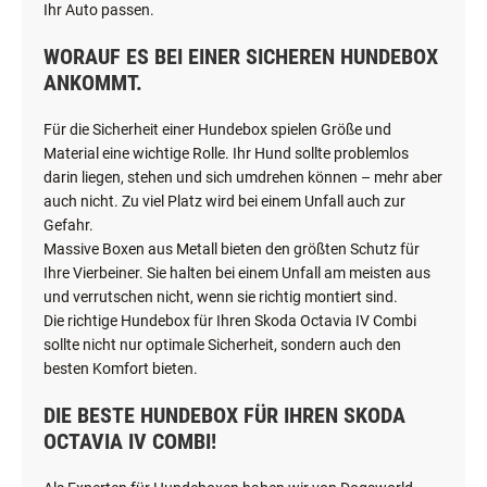
Ihr Auto passen.
WORAUF ES BEI EINER SICHEREN HUNDEBOX
ANKOMMT.
Für die Sicherheit einer Hundebox spielen Größe und
Material eine wichtige Rolle. Ihr Hund sollte problemlos
darin liegen, stehen und sich umdrehen können – mehr aber
auch nicht. Zu viel Platz wird bei einem Unfall auch zur
Gefahr.
Massive Boxen aus Metall bieten den größten Schutz für
Ihre Vierbeiner. Sie halten bei einem Unfall am meisten aus
und verrutschen nicht, wenn sie richtig montiert sind.
Die richtige Hundebox für Ihren Skoda Octavia IV Combi
sollte nicht nur optimale Sicherheit, sondern auch den
besten Komfort bieten.
DIE BESTE HUNDEBOX FÜR IHREN SKODA
OCTAVIA IV COMBI!