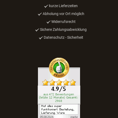
kurze Lieferzeiten
Abholung vor Ort möglich
Widerrufsrecht
Sichere Zahlungsabwicklung
Datenschutz - Sicherheit