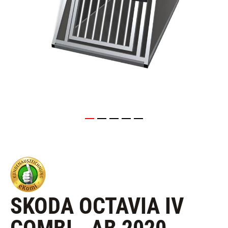
SKODA OCTAVIA IV