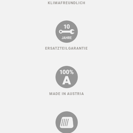
KLIMAFREUNDLICH
ERSATZTEILGARANTIE
MADE IN AUSTRIA