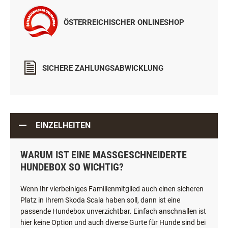
ÖSTERREICHISCHER ONLINESHOP
SICHERE ZAHLUNGSABWICKLUNG
EINZELHEITEN
WARUM IST EINE MASSGESCHNEIDERTE H
UNDEBOX SO WICHTIG?
Wenn Ihr vierbeiniges Familienmitglied auch einen sicheren
Platz in Ihrem Skoda Scala haben soll, dann ist eine
passende Hundebox unverzichtbar. Einfach anschnallen ist
hier keine Option und auch diverse Gurte für Hunde sind bei