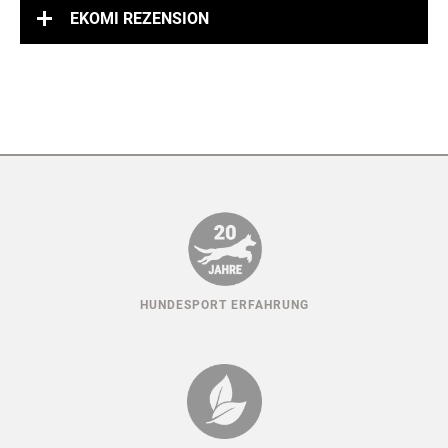
EKOMI REZENSION
HUNDESPORT ERFAHRUNG