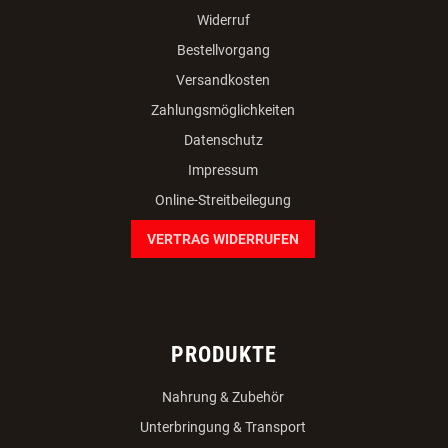
Widerruf
Bestellvorgang
Versandkosten
Zahlungsmöglichkeiten
Datenschutz
Impressum
Online-Streitbeilegung
VERTRAG WIDERRUFEN
PRODUKTE
Nahrung & Zubehör
Unterbringung & Transport