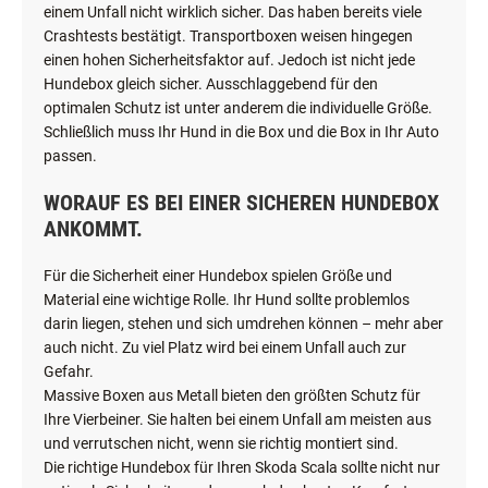
einem Unfall nicht wirklich sicher. Das haben bereits viele
Crashtests bestätigt. Transportboxen weisen hingegen
einen hohen Sicherheitsfaktor auf. Jedoch ist nicht jede
Hundebox gleich sicher. Ausschlaggebend für den
optimalen Schutz ist unter anderem die individuelle Größe.
Schließlich muss Ihr Hund in die Box und die Box in Ihr Auto
passen.
WORAUF ES BEI EINER SICHEREN HUNDEBOX
ANKOMMT.
Für die Sicherheit einer Hundebox spielen Größe und
Material eine wichtige Rolle. Ihr Hund sollte problemlos
darin liegen, stehen und sich umdrehen können – mehr aber
auch nicht. Zu viel Platz wird bei einem Unfall auch zur
Gefahr.
Massive Boxen aus Metall bieten den größten Schutz für
Ihre Vierbeiner. Sie halten bei einem Unfall am meisten aus
und verrutschen nicht, wenn sie richtig montiert sind.
Die richtige Hundebox für Ihren Skoda Scala sollte nicht nur