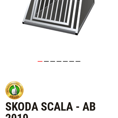
SKODA SCALA - AB