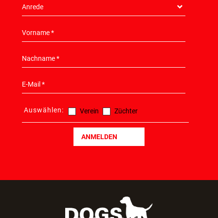
Auswählen:
Verein
Züchter
ANMELDEN