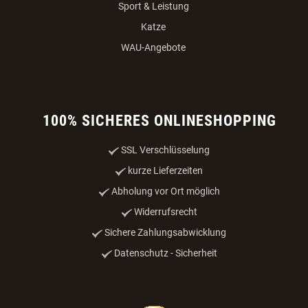
Sport & Leistung
Katze
WAU-Angebote
100% SICHERES ONLINESHOPPING
SSL Verschlüsselung
kurze Lieferzeiten
Abholung vor Ort möglich
Widerrufsrecht
Sichere Zahlungsabwicklung
Datenschutz - Sicherheit