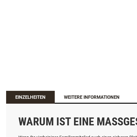
EINZELHEITEN
WEITERE INFORMATIONEN