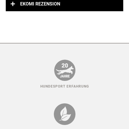
EKOMI REZENSION
HUNDESPORT ERFAHRUNG