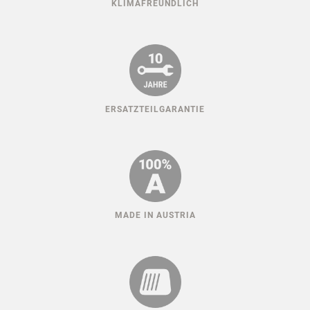
KLIMAFREUNDLICH
ERSATZTEILGARANTIE
MADE IN AUSTRIA