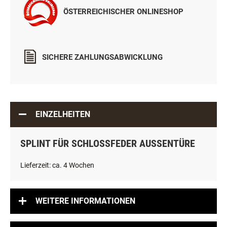
ÖSTERREICHISCHER ONLINESHOP
SICHERE ZAHLUNGSABWICKLUNG
EINZELHEITEN
SPLINT FÜR SCHLOSSFEDER AUSSENTÜRE
Lieferzeit: ca. 4 Wochen
WEITERE INFORMATIONEN