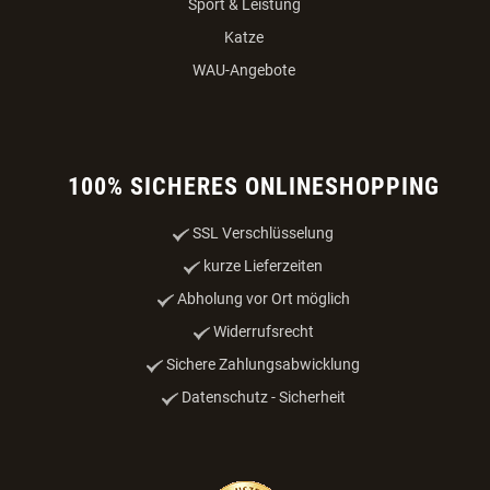
Sport & Leistung
Katze
WAU-Angebote
100% SICHERES ONLINESHOPPING
SSL Verschlüsselung
kurze Lieferzeiten
Abholung vor Ort möglich
Widerrufsrecht
Sichere Zahlungsabwicklung
Datenschutz - Sicherheit