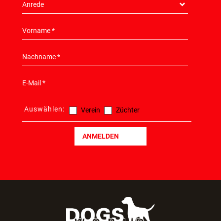
Auswählen:
Verein
Züchter
ANMELDEN