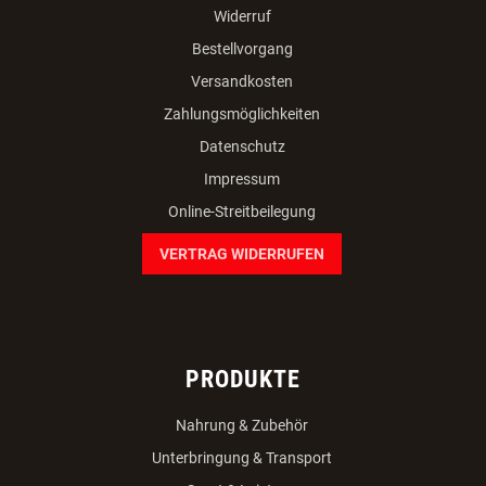
Widerruf
Bestellvorgang
Versandkosten
Zahlungsmöglichkeiten
Datenschutz
Impressum
Online-Streitbeilegung
VERTRAG WIDERRUFEN
PRODUKTE
Nahrung & Zubehör
Unterbringung & Transport