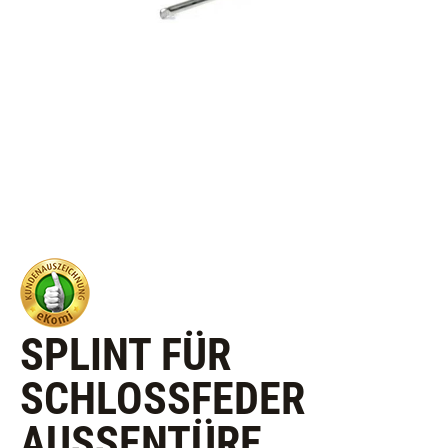
SPLINT FÜR
SCHLOSSFEDER
AUSSENTÜRE