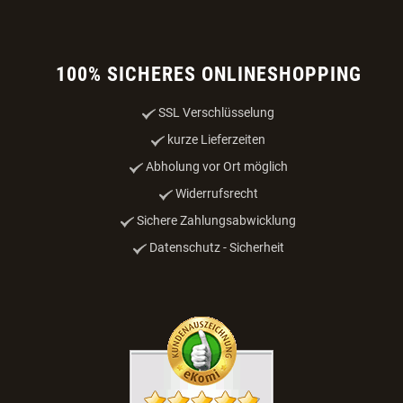
100% SICHERES ONLINESHOPPING
SSL Verschlüsselung
kurze Lieferzeiten
Abholung vor Ort möglich
Widerrufsrecht
Sichere Zahlungsabwicklung
Datenschutz - Sicherheit