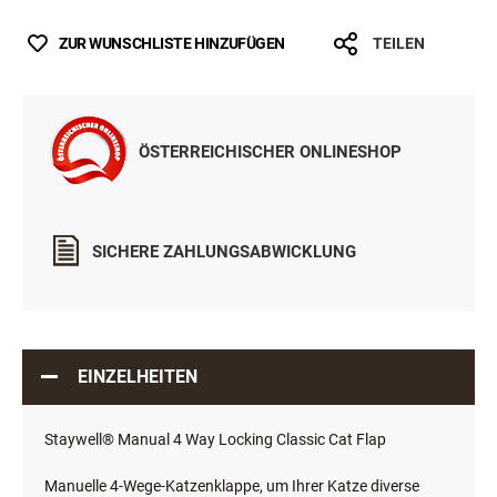
ZUR WUNSCHLISTE HINZUFÜGEN
TEILEN
ÖSTERREICHISCHER ONLINESHOP
SICHERE ZAHLUNGSABWICKLUNG
EINZELHEITEN
Staywell® Manual 4 Way Locking Classic Cat Flap
Manuelle 4-Wege-Katzenklappe, um Ihrer Katze diverse