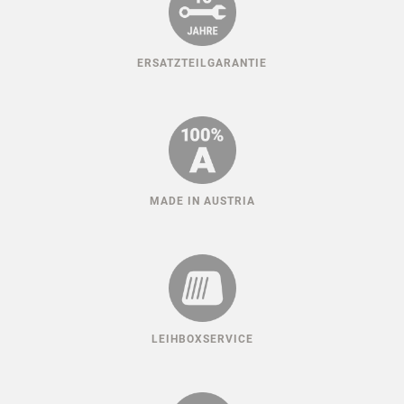
ERSATZTEILGARANTIE
MADE IN AUSTRIA
LEIHBOXSERVICE