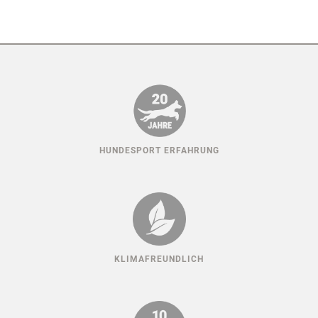
HUNDESPORT ERFAHRUNG
KLIMAFREUNDLICH