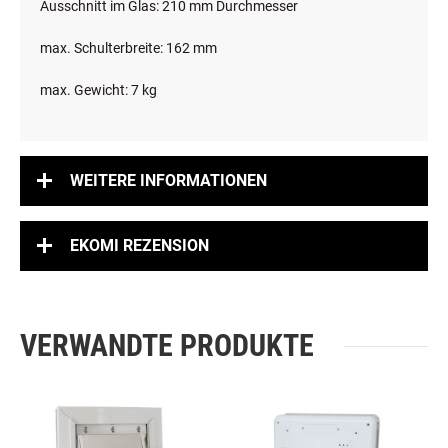
Ausschnitt im Glas: 210 mm Durchmesser
max. Schulterbreite: 162 mm
max. Gewicht: 7 kg
WEITERE INFORMATIONEN
EKOMI REZENSION
VERWANDTE PRODUKTE