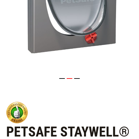
PETSAFE STAYWELL®