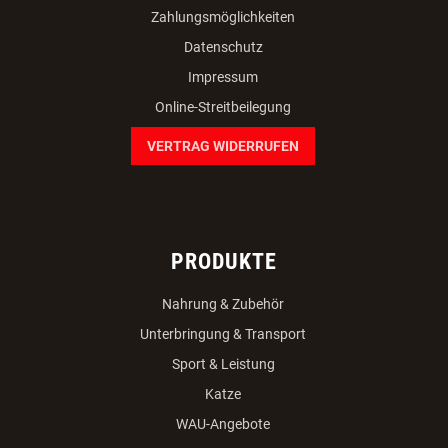
Zahlungsmöglichkeiten
Datenschutz
Impressum
Online-Streitbeilegung
VERTRAG WIDERRUFEN
PRODUKTE
Nahrung & Zubehör
Unterbringung & Transport
Sport & Leistung
Katze
WAU-Angebote