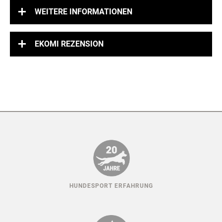
WEITERE INFORMATIONEN
EKOMI REZENSION
HUNDESPORT ERFAHRUNG