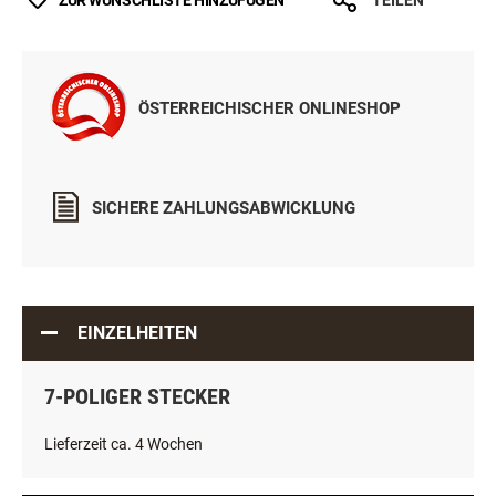
ZUR WUNSCHLISTE HINZUFÜGEN
TEILEN
ÖSTERREICHISCHER ONLINESHOP
SICHERE ZAHLUNGSABWICKLUNG
EINZELHEITEN
7-POLIGER STECKER
Lieferzeit ca. 4 Wochen