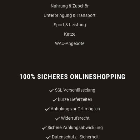
Nahrung & Zubehör
Unterbringung & Transport
Sport & Leistung
Katze
WAU-Angebote
100% SICHERES ONLINESHOPPING
SSL Verschlüsselung
kurze Lieferzeiten
Abholung vor Ort möglich
Widerrufsrecht
Sichere Zahlungsabwicklung
Datenschutz - Sicherheit