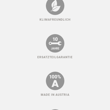
KLIMAFREUNDLICH
ERSATZTEILGARANTIE
MADE IN AUSTRIA