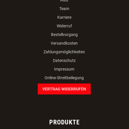
Team
Karriere
Widerruf
Bestellvorgang
Versandkosten
Zahlungsmöglichkeiten
Datenschutz
Impressum
Online-Streitbeilegung
VERTRAG WIDERRUFEN
PRODUKTE