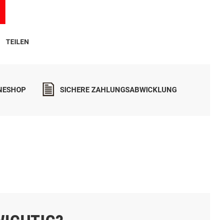
TEILEN
INESHOP
SICHERE ZAHLUNGSABWICKLUNG