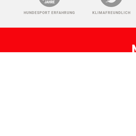
HUNDESPORT ERFAHRUNG
KLIMAFREUNDLICH
H