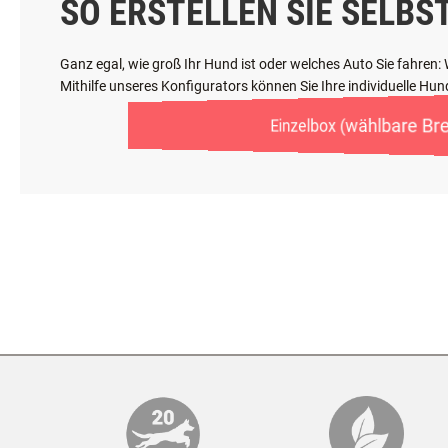
SO ERSTELLEN SIE SELBS
Ganz egal, wie groß Ihr Hund ist oder welches Auto Sie fahren
Mithilfe unseres Konfigurators können Sie Ihre individuelle H
Einzelbox (wählbare Bre