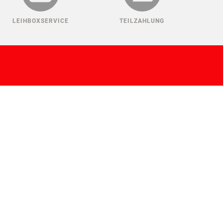
LEIHBOXSERVICE
TEILZAHLUNG
ANMELDEN