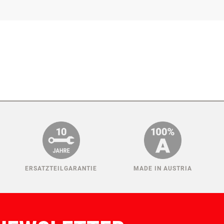
ERSATZTEILGARANTIE
MADE IN AUSTRIA