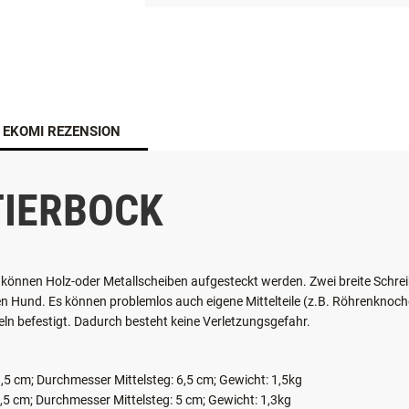
EKOMI REZENSION
IERBOCK
können Holz-oder Metallscheiben aufgesteckt werden. Zwei breite Schreib
den Hund. Es können problemlos auch eigene Mittelteile (z.B. Röhrenknoch
ln befestigt. Dadurch besteht keine Verletzungsgefahr.
,5 cm;
Durchmesser Mittelsteg: 6,5 cm; Gewicht: 1,5kg
,5 cm;
Durchmesser Mittelsteg: 5 cm; Gewicht: 1,3kg