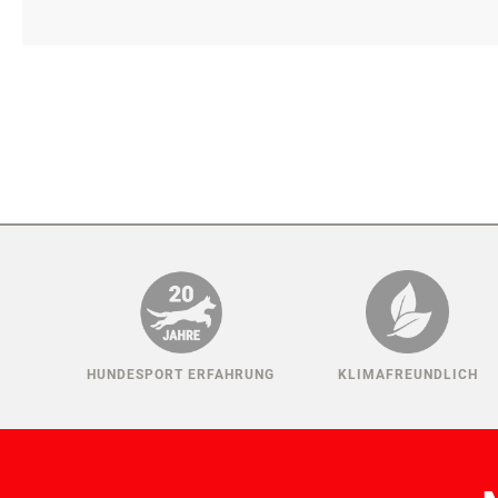
HUNDESPORT ERFAHRUNG
KLIMAFREUNDLICH