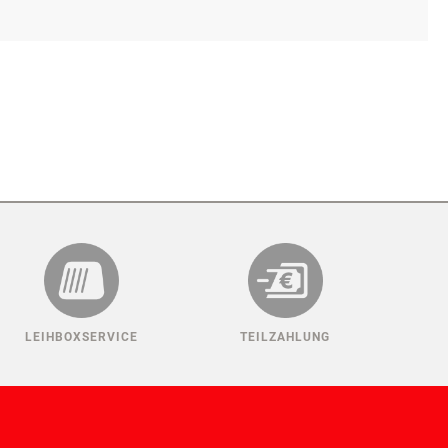
LEIHBOXSERVICE
TEILZAHLUNG