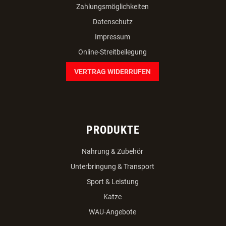
Zahlungsmöglichkeiten
Datenschutz
Impressum
Online-Streitbeilegung
VERTRAG WIDERRUFEN
PRODUKTE
Nahrung & Zubehör
Unterbringung & Transport
Sport & Leistung
Katze
WAU-Angebote