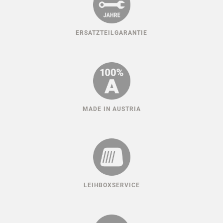
ERSATZTEILGARANTIE
MADE IN AUSTRIA
LEIHBOXSERVICE