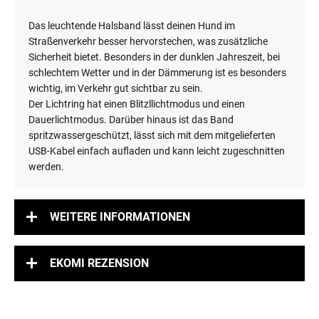
Das leuchtende Halsband lässt deinen Hund im
Straßenverkehr besser hervorstechen, was zusätzliche
Sicherheit bietet. Besonders in der dunklen Jahreszeit, bei
schlechtem Wetter und in der Dämmerung ist es besonders
wichtig, im Verkehr gut sichtbar zu sein.
Der Lichtring hat einen Blitzllichtmodus und einen
Dauerlichtmodus. Darüber hinaus ist das Band
spritzwassergeschützt, lässt sich mit dem mitgelieferten
USB-Kabel einfach aufladen und kann leicht zugeschnitten
werden.
WEITERE INFORMATIONEN
EKOMI REZENSION