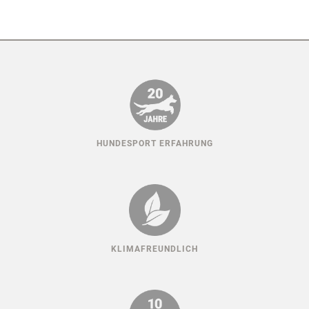
HUNDESPORT ERFAHRUNG
KLIMAFREUNDLICH