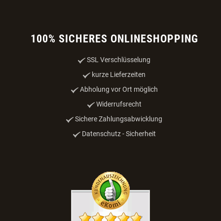
100% SICHERES ONLINESHOPPING
SSL Verschlüsselung
kurze Lieferzeiten
Abholung vor Ort möglich
Widerrufsrecht
Sichere Zahlungsabwicklung
Datenschutz - Sicherheit