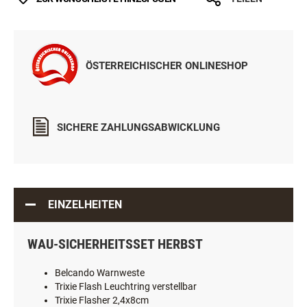
ÖSTERREICHISCHER ONLINESHOP
SICHERE ZAHLUNGSABWICKLUNG
EINZELHEITEN
WAU-SICHERHEITSSET HERBST
Belcando Warnweste
Trixie Flash Leuchtring verstellbar
Trixie Flasher 2,4x8cm