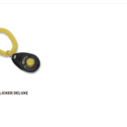
LICKER DELUXE