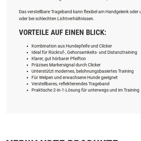
Das verstellbare Trageband kann flexibel am Handgelenk oder 
oder bei schlechten Lichtverhältnissen.
VORTEILE AUF EINEN BLICK:
Kombination aus Hundepfeife und Clicker
Ideal für Rückruf-, Gehorsamkeits- und Distanztraining
Klarer, gut hörbarer Pfeifton
Präzises Markersignal durch Clicker
Unterstützt modernes, belohnungsbasiertes Training
Für Welpen und erwachsene Hunde geeignet
Verstellbares, reflektierendes Trageband
Praktische 2-in-1-Lösung für unterwegs und im Training