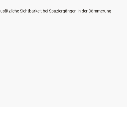
zusätzliche Sichtbarkeit bei Spaziergängen in der Dämmerung