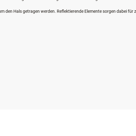
um den Hals getragen werden. Reflektierende Elemente sorgen dabei für 