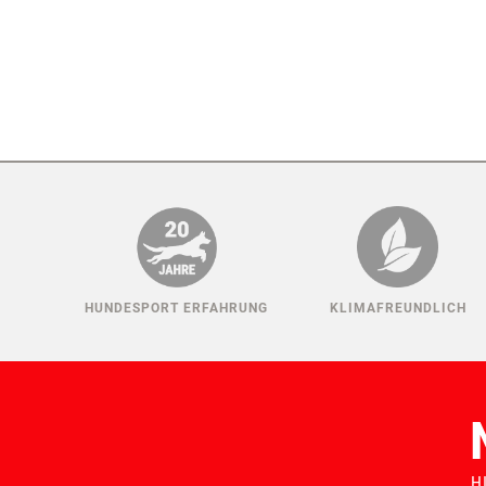
HUNDESPORT ERFAHRUNG
KLIMAFREUNDLICH
H