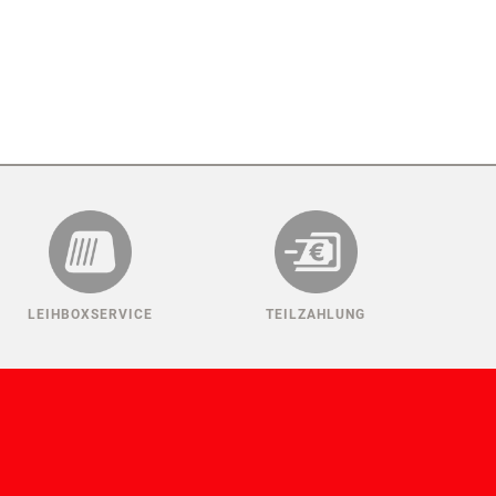
LEIHBOXSERVICE
TEILZAHLUNG